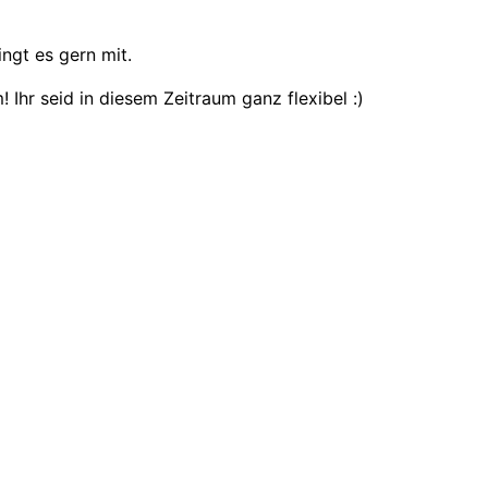
ingt es gern mit.
 Ihr seid in diesem Zeitraum ganz flexibel :)