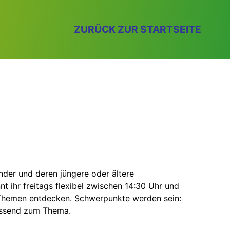
ZURÜCK ZUR STARTSEITE
inder und deren jüngere oder ältere
ihr freitags flexibel zwischen 14:30 Uhr und
Themen entdecken. Schwerpunkte werden sein:
passend zum Thema.