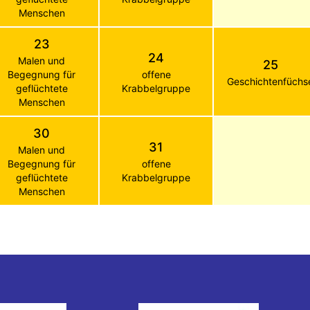
Menschen
23
24
Malen und
25
Begegnung für
offene
Geschichtenfüchs
geflüchtete
Krabbelgruppe
Menschen
30
31
Malen und
Begegnung für
offene
geflüchtete
Krabbelgruppe
Menschen