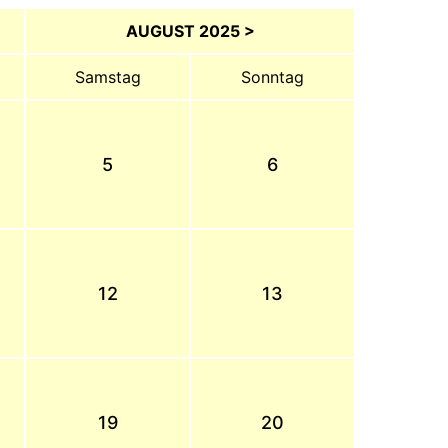
AUGUST 2025 >
Samstag
Sonntag
5
6
12
13
19
20