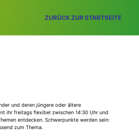
ZURÜCK ZUR STARTSEITE
inder und deren jüngere oder ältere
ihr freitags flexibel zwischen 14:30 Uhr und
Themen entdecken. Schwerpunkte werden sein:
passend zum Thema.