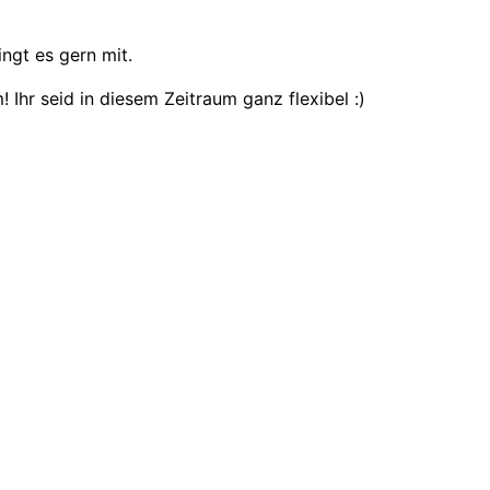
ingt es gern mit.
 Ihr seid in diesem Zeitraum ganz flexibel :)