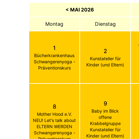
< MAI 2026
Montag
Dienstag
1
2
Bücherkrankenhaus
Kunstatelier für
Schwangerenyoga -
Kinder (und Eltern)
Präventionskurs
9
8
Baby im Blick
Mother Hood e.V.
offene
NEU! Let's talk about
Krabbelgruppe
ELTERN WERDEN
Kunstatelier für
Schwangerenyoga -
Kinder (und Eltern)
Präventionskurs