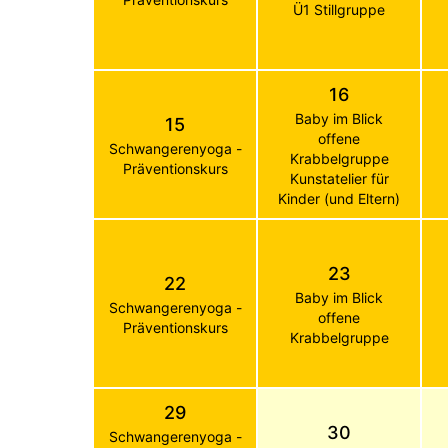
Ü1 Stillgruppe
16
Baby im Blick
15
offene
Schwangerenyoga -
Krabbelgruppe
Präventionskurs
Kunstatelier für
Kinder (und Eltern)
23
22
Baby im Blick
Schwangerenyoga -
offene
Präventionskurs
Krabbelgruppe
29
30
Schwangerenyoga -