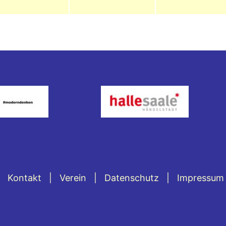
Kontakt
Verein
Datenschutz
Impressum