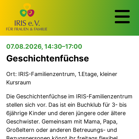
07.08.2026, 14:30–17:00
Geschichtenfüchse
Ort: IRIS-Familienzentrum, 1.Etage, kleiner
Kursraum
Die Geschichtenfüchse im IRIS-Familienzentrum
stellen sich vor. Das ist ein Buchklub für 3- bis
6jährige Kinder und deren jüngere oder ältere
Geschwister. Gemeinsam mit Mama, Papa,
Großeltern oder anderen Betreuungs- und
Bezugspersonen könnt ihr freitags flexibel