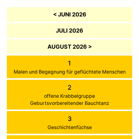
< JUNI 2026
JULI 2026
AUGUST 2026 >
1
Malen und Begegnung für geflüchtete Menschen
2
offene Krabbelgruppe
Geburtsvorbereitender Bauchtanz
3
Geschichtenfüchse