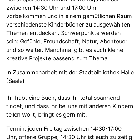
zwischen 14:30 Uhr und 17:00 Uhr
vorbeikommen und in einem gemütlichen Raum
verschiedenste Kinderbücher zu ausgewählten
Themen entdecken. Schwerpunkte werden
sein: Gefühle, Freundschaft, Natur, Abenteuer
und so weiter. Manchmal gibt es auch kleine
kreative Projekte passend zum Thema.
In Zusammenarbeit mit der Stadtbibliothek Halle
(Saale)
Ihr habt eine Buch, dass ihr total spannend
findet, und dass ihr bei uns mit anderen Kindern
teilen wollt, bringt es gern mit.
Termin: jeden Freitag zwischen 14:30-17:00
Uhr, offene Gruppe, 14:30 Uhr ist euch zu zeitig