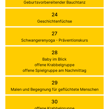
Geburtsvorbereitender Bauchtanz
24
Geschichtenfüchse
27
Schwangerenyoga - Präventionskurs
28
Baby im Blick
offene Krabbelgruppe
offene Spielgruppe am Nachmittag
29
Malen und Begegnung für geflüchtete Menschen
30
offene Krabbelgruppe