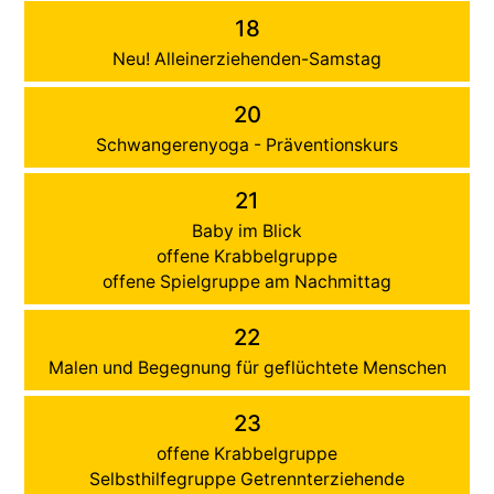
18
Neu! Alleinerziehenden-Samstag
20
Schwangerenyoga - Präventionskurs
21
Baby im Blick
offene Krabbelgruppe
offene Spielgruppe am Nachmittag
22
Malen und Begegnung für geflüchtete Menschen
23
offene Krabbelgruppe
Selbsthilfegruppe Getrennterziehende