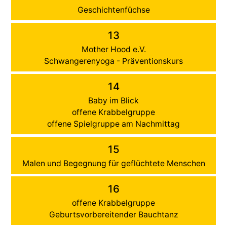
Geschichtenfüchse
13
Mother Hood e.V.
Schwangerenyoga - Präventionskurs
14
Baby im Blick
offene Krabbelgruppe
offene Spielgruppe am Nachmittag
15
Malen und Begegnung für geflüchtete Menschen
16
offene Krabbelgruppe
Geburtsvorbereitender Bauchtanz