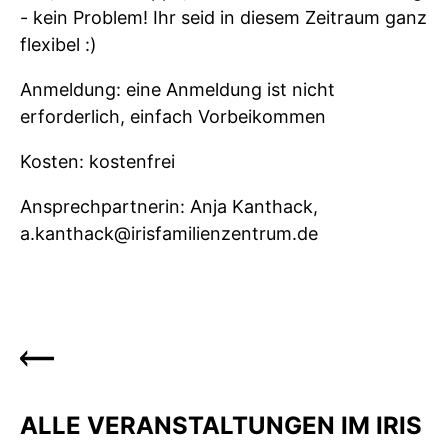
- kein Problem! Ihr seid in diesem Zeitraum ganz
flexibel :)
Anmeldung: eine Anmeldung ist nicht
erforderlich, einfach Vorbeikommen
Kosten: kostenfrei
Ansprechpartnerin: Anja Kanthack,
a.kanthack@irisfamilienzentrum.de
ALLE VERANSTALTUNGEN IM IRIS