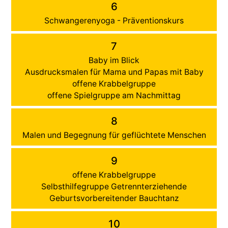
6
Schwangerenyoga - Präventionskurs
7
Baby im Blick
Ausdrucksmalen für Mama und Papas mit Baby
offene Krabbelgruppe
offene Spielgruppe am Nachmittag
8
Malen und Begegnung für geflüchtete Menschen
9
offene Krabbelgruppe
Selbsthilfegruppe Getrennterziehende
Geburtsvorbereitender Bauchtanz
10