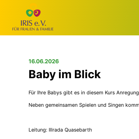
16.06.2026
Baby im Blick
Für Ihre Babys gibt es in diesem Kurs Anregung
Neben gemeinsamen Spielen und Singen kommen 
Leitung: Illrada Quasebarth