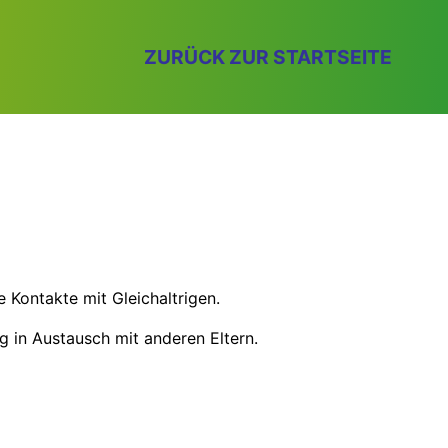
ZURÜCK ZUR STARTSEITE
 Kontakte mit Gleichaltrigen.
 in Austausch mit anderen Eltern.