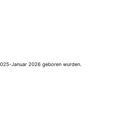
r 2025-Januar 2026 geboren wurden.