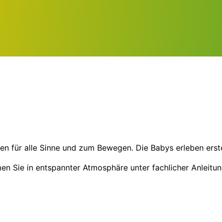
en für alle Sinne und zum Bewegen. Die Babys erleben erste
Sie in entspannter Atmosphäre unter fachlicher Anleitung