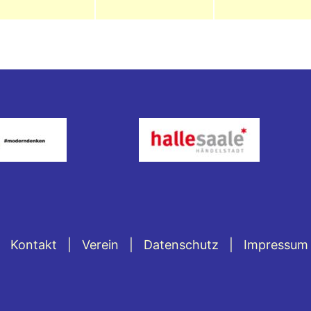
Kontakt
Verein
Datenschutz
Impressum