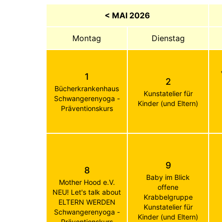
< MAI 2026
Montag
Dienstag
1
2
Bücherkrankenhaus
Kunstatelier für
Schwangerenyoga -
Kinder (und Eltern)
Präventionskurs
9
8
Baby im Blick
Mother Hood e.V.
offene
NEU! Let's talk about
Krabbelgruppe
ELTERN WERDEN
Kunstatelier für
Schwangerenyoga -
Kinder (und Eltern)
Präventionskurs