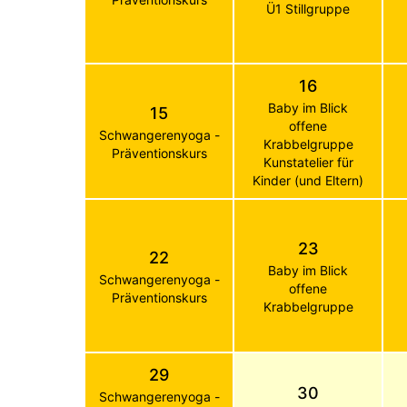
Ü1 Stillgruppe
16
Baby im Blick
15
offene
Schwangerenyoga -
Krabbelgruppe
Präventionskurs
Kunstatelier für
Kinder (und Eltern)
23
22
Baby im Blick
Schwangerenyoga -
offene
Präventionskurs
Krabbelgruppe
29
30
Schwangerenyoga -