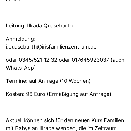
Leitung: Illrada Quasebarth
Anmeldung:
i.quasebarth@irisfamilienzentrum.de
oder 0345/521 12 32 oder 017645923037 (auch
Whats-App)
Termine: auf Anfrage (10 Wochen)
Kosten: 96 Euro (Ermäßigung auf Anfrage)
Aktuell können sich für den neuen Kurs Familien
mit Babys an Illrada wenden, die im Zeitraum