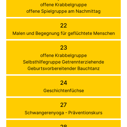
offene Krabbelgruppe
offene Spielgruppe am Nachmittag
22
Malen und Begegnung für geflüchtete Menschen
23
offene Krabbelgruppe
Selbsthilfegruppe Getrennterziehende
Geburtsvorbereitender Bauchtanz
24
Geschichtenfüchse
27
Schwangerenyoga - Präventionskurs
28