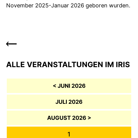
November 2025-Januar 2026 geboren wurden.
ALLE VERANSTALTUNGEN IM IRIS
< JUNI 2026
JULI 2026
AUGUST 2026 >
1