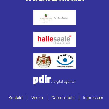
Kontakt
Verein
Datenschutz
Impressum