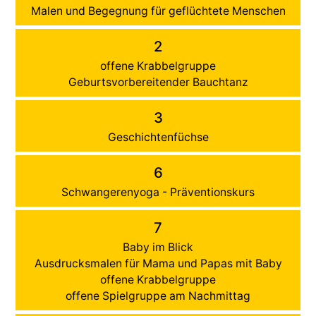
Malen und Begegnung für geflüchtete Menschen
2
offene Krabbelgruppe
Geburtsvorbereitender Bauchtanz
3
Geschichtenfüchse
6
Schwangerenyoga - Präventionskurs
7
Baby im Blick
Ausdrucksmalen für Mama und Papas mit Baby
offene Krabbelgruppe
offene Spielgruppe am Nachmittag