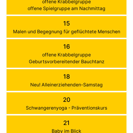
offene Krabbelgruppe
offene Spielgruppe am Nachmittag
15
Malen und Begegnung für geflüchtete Menschen
16
offene Krabbelgruppe
Geburtsvorbereitender Bauchtanz
18
Neu! Alleinerziehenden-Samstag
20
Schwangerenyoga - Präventionskurs
21
Baby im Blick