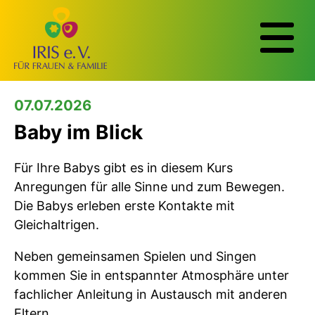
07.07.2026
Baby im Blick
Für Ihre Babys gibt es in diesem Kurs
Anregungen für alle Sinne und zum Bewegen.
Die Babys erleben erste Kontakte mit
Gleichaltrigen.
Neben gemeinsamen Spielen und Singen
kommen Sie in entspannter Atmosphäre unter
fachlicher Anleitung in Austausch mit anderen
Eltern.