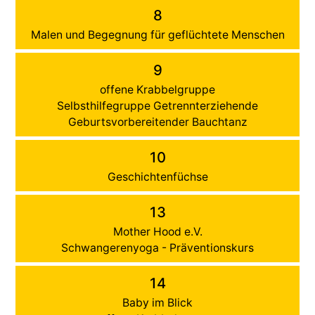
8
Malen und Begegnung für geflüchtete Menschen
9
offene Krabbelgruppe
Selbsthilfegruppe Getrennterziehende
Geburtsvorbereitender Bauchtanz
10
Geschichtenfüchse
13
Mother Hood e.V.
Schwangerenyoga - Präventionskurs
14
Baby im Blick