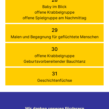
Baby im Blick
offene Krabbelgruppe
offene Spielgruppe am Nachmittag
29
Malen und Begegnung für geflüchtete Menschen
30
offene Krabbelgruppe
Geburtsvorbereitender Bauchtanz
31
Geschichtenfüchse
Wir danken unseren Förderern