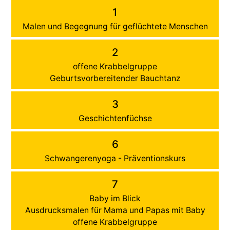
1
Malen und Begegnung für geflüchtete Menschen
2
offene Krabbelgruppe
Geburtsvorbereitender Bauchtanz
3
Geschichtenfüchse
6
Schwangerenyoga - Präventionskurs
7
Baby im Blick
Ausdrucksmalen für Mama und Papas mit Baby
offene Krabbelgruppe