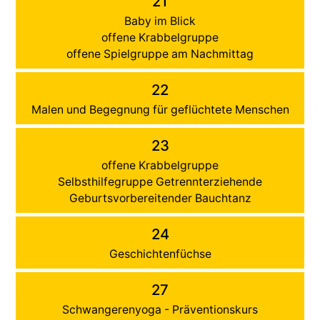
21
Baby im Blick
offene Krabbelgruppe
offene Spielgruppe am Nachmittag
22
Malen und Begegnung für geflüchtete Menschen
23
offene Krabbelgruppe
Selbsthilfegruppe Getrennterziehende
Geburtsvorbereitender Bauchtanz
24
Geschichtenfüchse
27
Schwangerenyoga - Präventionskurs