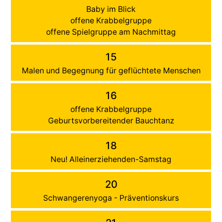
Baby im Blick
offene Krabbelgruppe
offene Spielgruppe am Nachmittag
15
Malen und Begegnung für geflüchtete Menschen
16
offene Krabbelgruppe
Geburtsvorbereitender Bauchtanz
18
Neu! Alleinerziehenden-Samstag
20
Schwangerenyoga - Präventionskurs