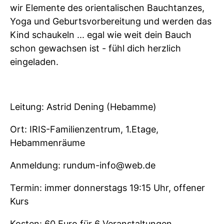
wir Elemente des orientalischen Bauchtanzes,
Yoga und Geburtsvorbereitung und werden das
Kind schaukeln ... egal wie weit dein Bauch
schon gewachsen ist - fühl dich herzlich
eingeladen.
Leitung: Astrid Dening (Hebamme)
Ort: IRIS-Familienzentrum, 1.Etage,
Hebammenräume
Anmeldung: rundum-info@web.de
Termin: immer donnerstags 19:15 Uhr, offener
Kurs
Kosten: 60 Euro für 6 Veranstaltungen,