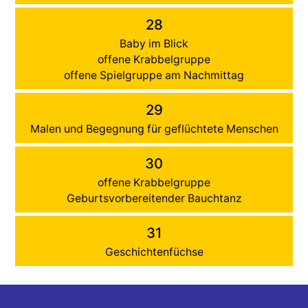
28
Baby im Blick
offene Krabbelgruppe
offene Spielgruppe am Nachmittag
29
Malen und Begegnung für geflüchtete Menschen
30
offene Krabbelgruppe
Geburtsvorbereitender Bauchtanz
31
Geschichtenfüchse