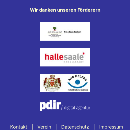
Wir danken unseren Förderern
Kontakt
Verein
Datenschutz
Impressum