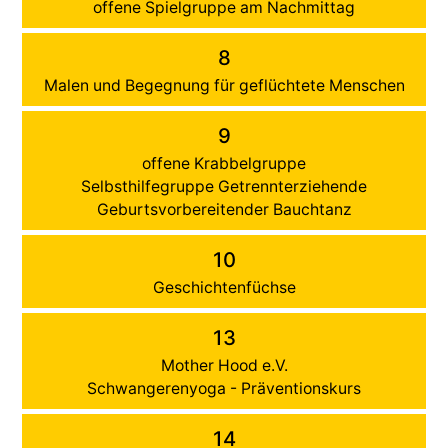
offene Spielgruppe am Nachmittag
8
Malen und Begegnung für geflüchtete Menschen
9
offene Krabbelgruppe
Selbsthilfegruppe Getrennterziehende
Geburtsvorbereitender Bauchtanz
10
Geschichtenfüchse
13
Mother Hood e.V.
Schwangerenyoga - Präventionskurs
14