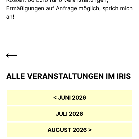
Ermäßigungen auf Anfrage möglich, sprich mich
an!
ALLE VERANSTALTUNGEN IM IRIS
< JUNI 2026
JULI 2026
AUGUST 2026 >