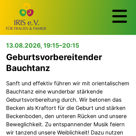
13.08.2026, 19:15–20:15
Geburtsvorbereitender
Bauchtanz
Sanft und effektiv führen wir mit orientalischem
Bauchtanz eine wunderbar stärkende
Geburtsvorbereitung durch. Wir betonen das
Becken als Kraftort für die Geburt und stärken
Beckenboden, den unteren Rücken und unsere
Beweglichkeit. Zu entspannender Musik feiern
wir tanzend unsere Weiblichkeit! Dazu nutzen