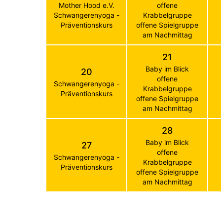
Mother Hood e.V.
offene
Schwangerenyoga -
Krabbelgruppe
Präventionskurs
offene Spielgruppe
am Nachmittag
21
Baby im Blick
20
offene
Schwangerenyoga -
Krabbelgruppe
Präventionskurs
offene Spielgruppe
am Nachmittag
28
Baby im Blick
27
offene
Schwangerenyoga -
Krabbelgruppe
Präventionskurs
offene Spielgruppe
am Nachmittag