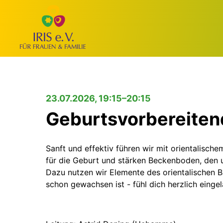
23.07.2026, 19:15–20:15
Geburtsvorbereiten
Sanft und effektiv führen wir mit orientalisc
für die Geburt und stärken Beckenboden, den u
Dazu nutzen wir Elemente des orientalischen 
schon gewachsen ist - fühl dich herzlich einge