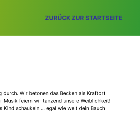
ZURÜCK ZUR STARTSEITE
g durch. Wir betonen das Becken als Kraftort
Musik feiern wir tanzend unsere Weiblichkeit!
Kind schaukeln ... egal wie weit dein Bauch