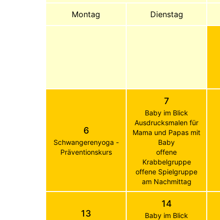
Montag
Dienstag
7
Baby im Blick
Ausdrucksmalen für
6
Mama und Papas mit
Schwangerenyoga -
Baby
Präventionskurs
offene
Krabbelgruppe
offene Spielgruppe
am Nachmittag
14
13
Baby im Blick