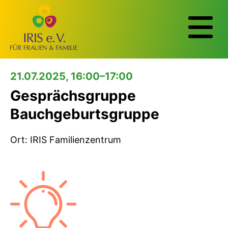
21.07.2025, 16:00–17:00
Gesprächsgruppe
Bauchgeburtsgruppe
Ort: IRIS Familienzentrum