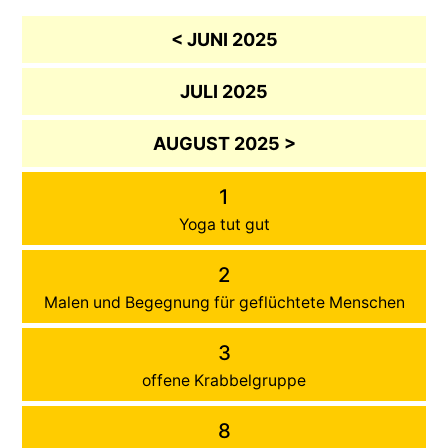
< JUNI 2025
JULI 2025
AUGUST 2025 >
1
Yoga tut gut
2
Malen und Begegnung für geflüchtete Menschen
3
offene Krabbelgruppe
8