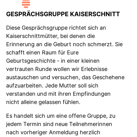
GESPRÄCHSGRUPPE KAISERSCHNITT
Diese Gesprächsgruppe richtet sich an
Kaiserschnittmütter, bei denen die
Erinnerung an die Geburt noch schmerzt. Sie
schafft einen Raum für Eure
Geburtsgeschichte - in einer kleinen
vertrauten Runde wollen wir Erlebnisse
austauschen und versuchen, das Geschehene
aufzuarbeiten. Jede Mutter soll sich
verstanden und mit ihren Empfindungen
nicht alleine gelassen fühlen.
Es handelt sich um eine offene Gruppe, zu
jedem Termin sind neue Teilnehmerinnen
nach vorheriger Anmeldung herzlich