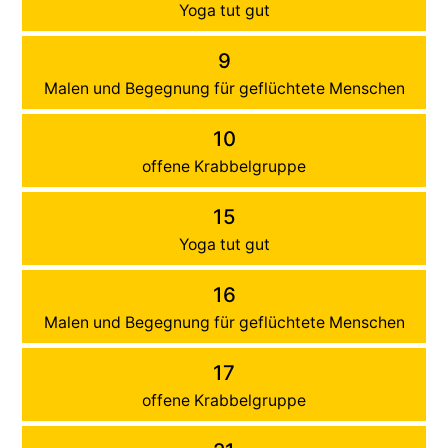
Yoga tut gut
9
Malen und Begegnung für geflüchtete Menschen
10
offene Krabbelgruppe
15
Yoga tut gut
16
Malen und Begegnung für geflüchtete Menschen
17
offene Krabbelgruppe