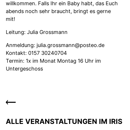
willkommen. Falls Ihr ein Baby habt, das Euch
abends noch sehr braucht, bringt es gerne
mit!
Leitung: Julia Grossmann
Anmeldung: julia.grossmann@posteo.de
Kontakt: 0157 30240704
Termin: 1x im Monat Montag 16 Uhr im
Untergeschoss
ALLE VERANSTALTUNGEN IM IRIS