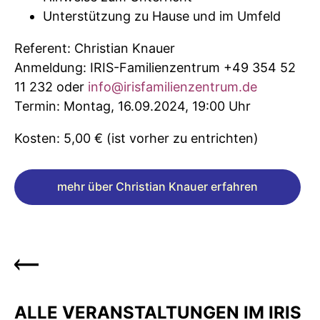
Unterstützung zu Hause und im Umfeld
Referent: Christian Knauer
Anmeldung: IRIS-Familienzentrum +49 354 52
11 232 oder
info@irisfamilienzentrum.de
Termin: Montag, 16.09.2024, 19:00 Uhr
Kosten: 5,00 € (ist vorher zu entrichten)
mehr über Christian Knauer erfahren
ALLE VERANSTALTUNGEN IM IRIS