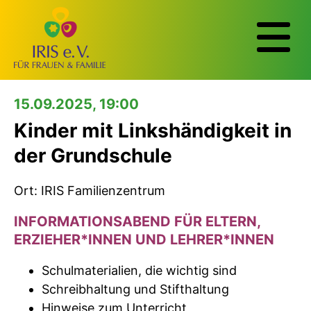
15.09.2025, 19:00
Kinder mit Linkshändigkeit in
der Grundschule
Ort: IRIS Familienzentrum
INFORMATIONSABEND FÜR ELTERN,
ERZIEHER*INNEN UND LEHRER*INNEN
Schulmaterialien, die wichtig sind
Schreibhaltung und Stifthaltung
Hinweise zum Unterricht