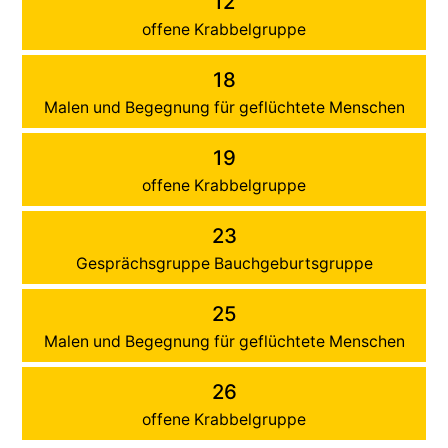
12
offene Krabbelgruppe
18
Malen und Begegnung für geflüchtete Menschen
19
offene Krabbelgruppe
23
Gesprächsgruppe Bauchgeburtsgruppe
25
Malen und Begegnung für geflüchtete Menschen
26
offene Krabbelgruppe