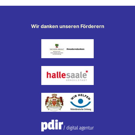
Wir danken unseren Förderern