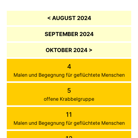
< AUGUST 2024
SEPTEMBER 2024
OKTOBER 2024 >
4
Malen und Begegnung für geflüchtete Menschen
5
offene Krabbelgruppe
11
Malen und Begegnung für geflüchtete Menschen