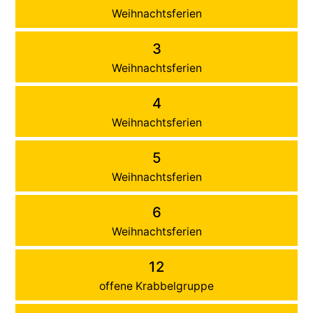
Weihnachtsferien
3
Weihnachtsferien
4
Weihnachtsferien
5
Weihnachtsferien
6
Weihnachtsferien
12
offene Krabbelgruppe