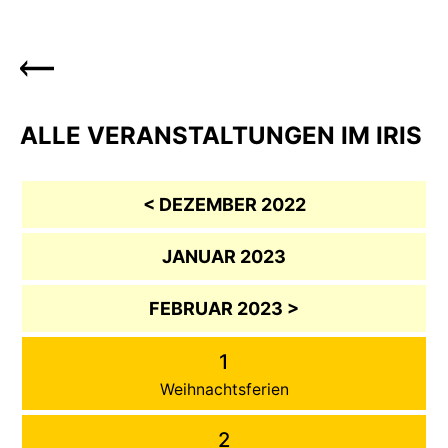
ALLE VERANSTALTUNGEN IM IRIS
< DEZEMBER 2022
JANUAR 2023
FEBRUAR 2023 >
1
Weihnachtsferien
2