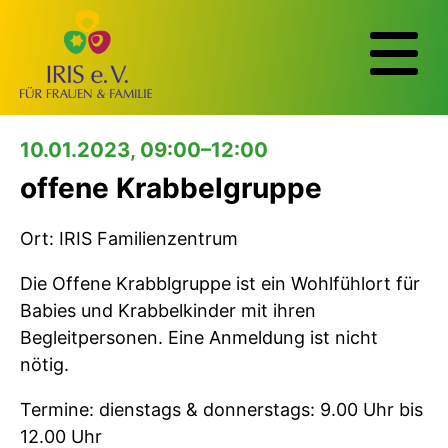
10.01.2023, 09:00–12:00
offene Krabbelgruppe
Ort: IRIS Familienzentrum
Die Offene Krabblgruppe ist ein Wohlfühlort für
Babies und Krabbelkinder mit ihren
Begleitpersonen. Eine Anmeldung ist nicht
nötig.
Termine: dienstags & donnerstags: 9.00 Uhr bis
12.00 Uhr