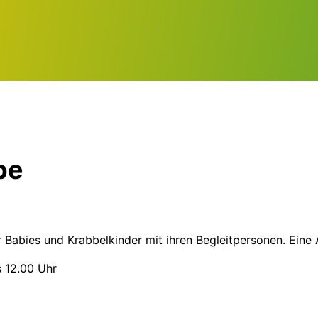
pe
r Babies und Krabbelkinder mit ihren Begleitpersonen. Eine 
s 12.00 Uhr