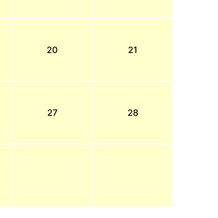
20
21
27
28