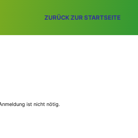
ZURÜCK ZUR STARTSEITE
Anmeldung ist nicht nötig.