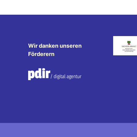
Wir danken unseren
Förderern