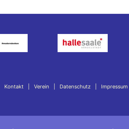
Kontakt
Verein
Datenschutz
Impressum