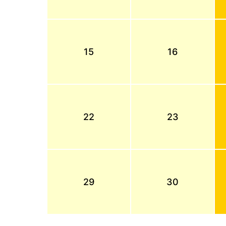
15
16
22
23
29
30