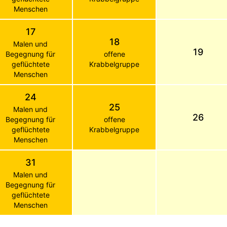
Menschen
17
18
Malen und
19
Begegnung für
offene
geflüchtete
Krabbelgruppe
Menschen
24
25
Malen und
26
Begegnung für
offene
geflüchtete
Krabbelgruppe
Menschen
31
Malen und
Begegnung für
geflüchtete
Menschen