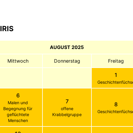
IRIS
AUGUST 2025
Mittwoch
Donnerstag
Freitag
1
Geschichtenfüchs
6
7
Malen und
8
Begegnung für
offene
Geschichtenfüchs
geflüchtete
Krabbelgruppe
Menschen