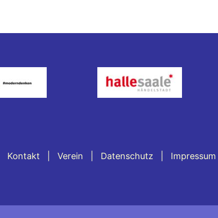
Kontakt
Verein
Datenschutz
Impressum