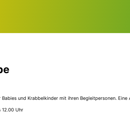
pe
r Babies und Krabbelkinder mit ihren Begleitpersonen. Eine 
s 12.00 Uhr