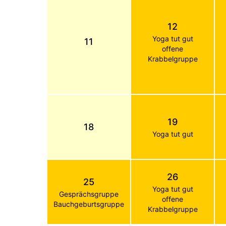
12
Yoga tut gut
11
offene
Krabbelgruppe
19
18
Yoga tut gut
26
25
Yoga tut gut
Gesprächsgruppe
offene
Bauchgeburtsgruppe
Krabbelgruppe