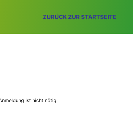
ZURÜCK ZUR STARTSEITE
Anmeldung ist nicht nötig.