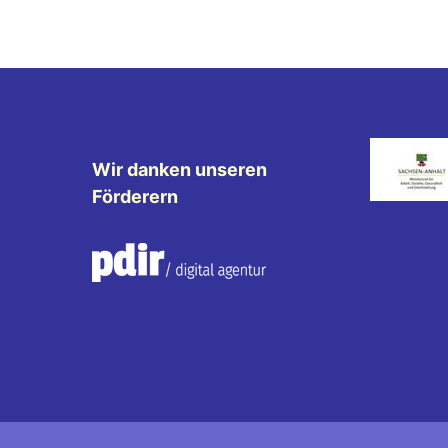
Wir danken unseren
Förderern