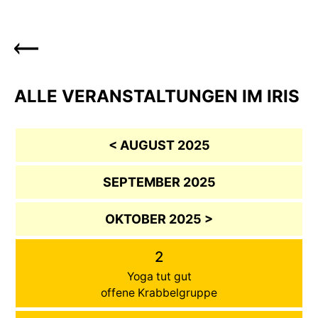
ALLE VERANSTALTUNGEN IM IRIS
< AUGUST 2025
SEPTEMBER 2025
OKTOBER 2025 >
2
Yoga tut gut
offene Krabbelgruppe