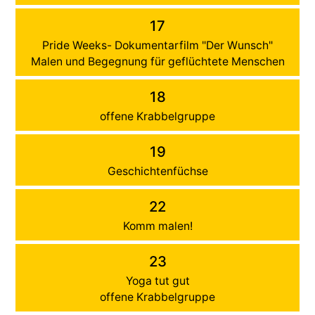
17
Pride Weeks- Dokumentarfilm "Der Wunsch"
Malen und Begegnung für geflüchtete Menschen
18
offene Krabbelgruppe
19
Geschichtenfüchse
22
Komm malen!
23
Yoga tut gut
offene Krabbelgruppe