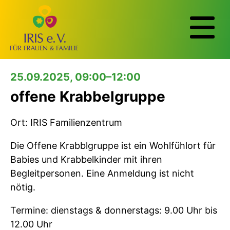
25.09.2025, 09:00–12:00
offene Krabbelgruppe
Ort: IRIS Familienzentrum
Die Offene Krabblgruppe ist ein Wohlfühlort für
Babies und Krabbelkinder mit ihren
Begleitpersonen. Eine Anmeldung ist nicht
nötig.
Termine: dienstags & donnerstags: 9.00 Uhr bis
12.00 Uhr