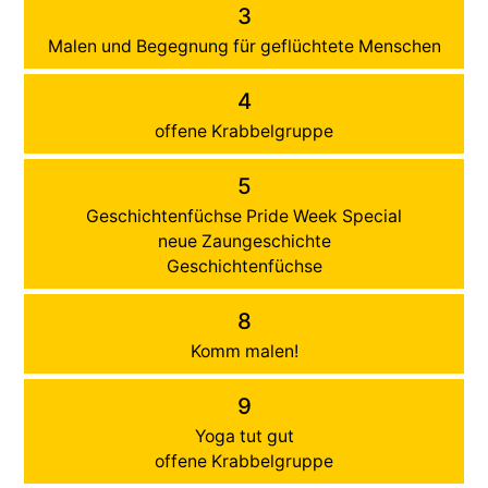
3
Malen und Begegnung für geflüchtete Menschen
4
offene Krabbelgruppe
5
Geschichtenfüchse Pride Week Special
neue Zaungeschichte
Geschichtenfüchse
8
Komm malen!
9
Yoga tut gut
offene Krabbelgruppe