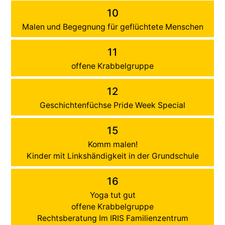
10
Malen und Begegnung für geflüchtete Menschen
11
offene Krabbelgruppe
12
Geschichtenfüchse Pride Week Special
15
Komm malen!
Kinder mit Linkshändigkeit in der Grundschule
16
Yoga tut gut
offene Krabbelgruppe
Rechtsberatung Im IRIS Familienzentrum