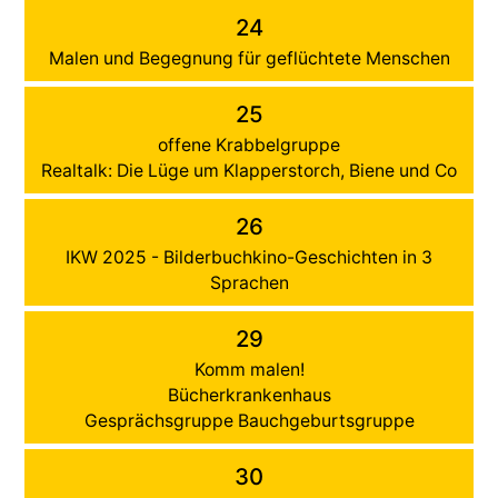
24
Malen und Begegnung für geflüchtete Menschen
25
offene Krabbelgruppe
Realtalk: Die Lüge um Klapperstorch, Biene und Co
26
IKW 2025 - Bilderbuchkino-Geschichten in 3
Sprachen
29
Komm malen!
Bücherkrankenhaus
Gesprächsgruppe Bauchgeburtsgruppe
30