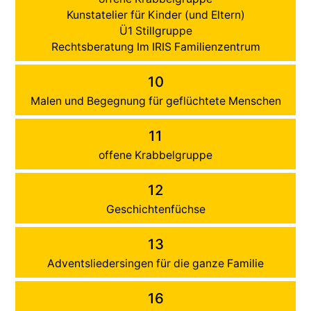
Kunstatelier für Kinder (und Eltern)
Ü1 Stillgruppe
Rechtsberatung Im IRIS Familienzentrum
10
Malen und Begegnung für geflüchtete Menschen
11
offene Krabbelgruppe
12
Geschichtenfüchse
13
Adventsliedersingen für die ganze Familie
16