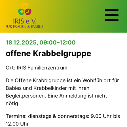
18.12.2025, 09:00–12:00
offene Krabbelgruppe
Ort: IRIS Familienzentrum
Die Offene Krabblgruppe ist ein Wohlfühlort für
Babies und Krabbelkinder mit ihren
Begleitpersonen. Eine Anmeldung ist nicht
nötig.
Termine: dienstags & donnerstags: 9.00 Uhr bis
12.00 Uhr