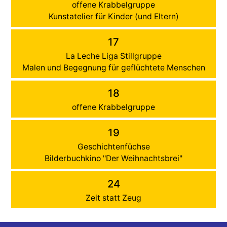
offene Krabbelgruppe
Kunstatelier für Kinder (und Eltern)
17
La Leche Liga Stillgruppe
Malen und Begegnung für geflüchtete Menschen
18
offene Krabbelgruppe
19
Geschichtenfüchse
Bilderbuchkino "Der Weihnachtsbrei"
24
Zeit statt Zeug