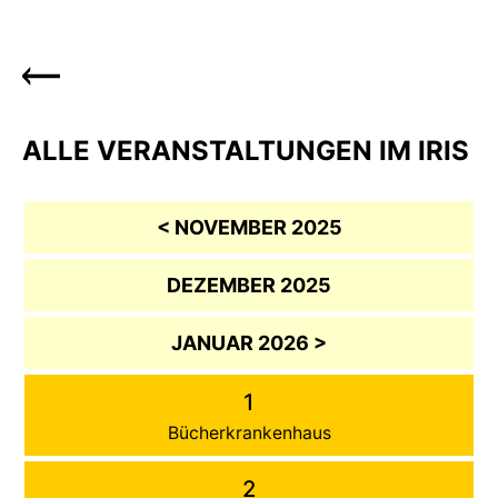
ALLE VERANSTALTUNGEN IM IRIS
< NOVEMBER 2025
DEZEMBER 2025
JANUAR 2026 >
1
Bücherkrankenhaus
2