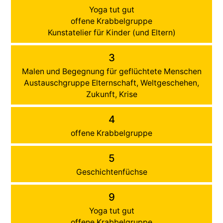
Yoga tut gut
offene Krabbelgruppe
Kunstatelier für Kinder (und Eltern)
3
Malen und Begegnung für geflüchtete Menschen
Austauschgruppe Elternschaft, Weltgeschehen,
Zukunft, Krise
4
offene Krabbelgruppe
5
Geschichtenfüchse
9
Yoga tut gut
offene Krabbelgruppe