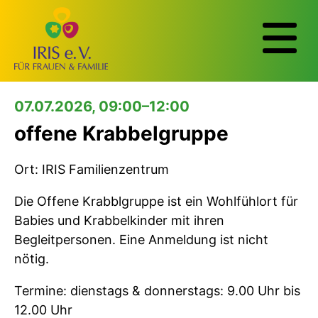
07.07.2026, 09:00–12:00
offene Krabbelgruppe
Ort: IRIS Familienzentrum
Die Offene Krabblgruppe ist ein Wohlfühlort für
Babies und Krabbelkinder mit ihren
Begleitpersonen. Eine Anmeldung ist nicht
nötig.
Termine: dienstags & donnerstags: 9.00 Uhr bis
12.00 Uhr