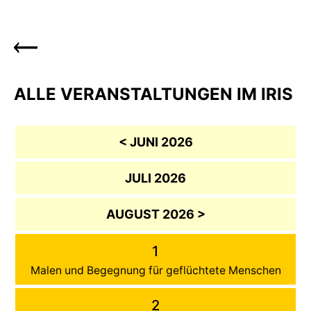
ALLE VERANSTALTUNGEN IM IRIS
< JUNI 2026
JULI 2026
AUGUST 2026 >
1
Malen und Begegnung für geflüchtete Menschen
2