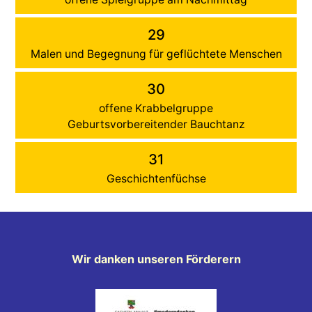
29
Malen und Begegnung für geflüchtete Menschen
30
offene Krabbelgruppe
Geburtsvorbereitender Bauchtanz
31
Geschichtenfüchse
Wir danken unseren Förderern