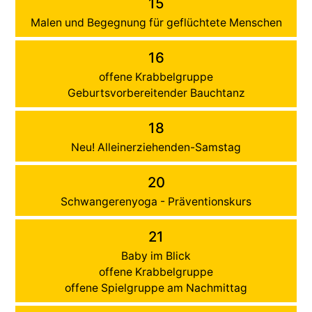
15
Malen und Begegnung für geflüchtete Menschen
16
offene Krabbelgruppe
Geburtsvorbereitender Bauchtanz
18
Neu! Alleinerziehenden-Samstag
20
Schwangerenyoga - Präventionskurs
21
Baby im Blick
offene Krabbelgruppe
offene Spielgruppe am Nachmittag