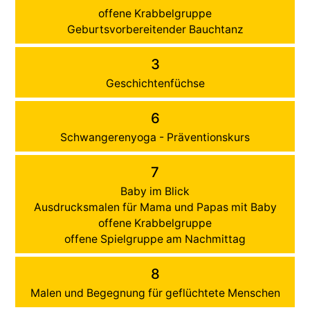
offene Krabbelgruppe
Geburtsvorbereitender Bauchtanz
3
Geschichtenfüchse
6
Schwangerenyoga - Präventionskurs
7
Baby im Blick
Ausdrucksmalen für Mama und Papas mit Baby
offene Krabbelgruppe
offene Spielgruppe am Nachmittag
8
Malen und Begegnung für geflüchtete Menschen