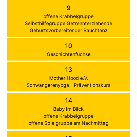
9
offene Krabbelgruppe
Selbsthilfegruppe Getrennterziehende
Geburtsvorbereitender Bauchtanz
10
Geschichtenfüchse
13
Mother Hood e.V.
Schwangerenyoga - Präventionskurs
14
Baby im Blick
offene Krabbelgruppe
offene Spielgruppe am Nachmittag