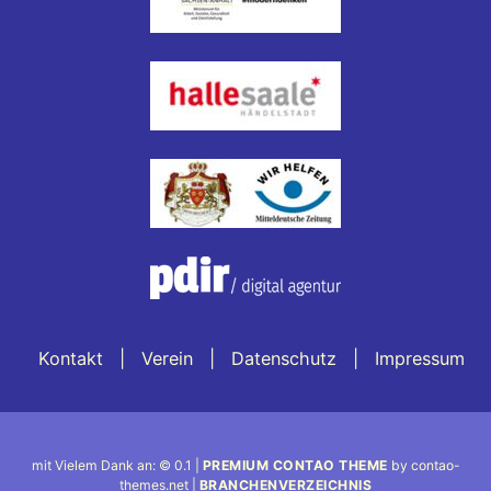
Kontakt
Verein
Datenschutz
Impressum
mit Vielem Dank an: © 0.1 |
PREMIUM CONTAO THEME
by contao-
themes.net |
BRANCHENVERZEICHNIS