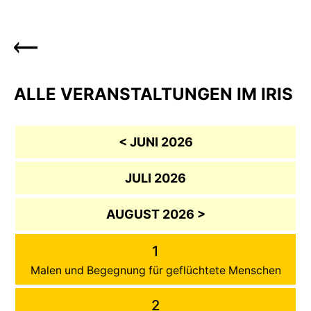
ALLE VERANSTALTUNGEN IM IRIS
< JUNI 2026
JULI 2026
AUGUST 2026 >
1
Malen und Begegnung für geflüchtete Menschen
2