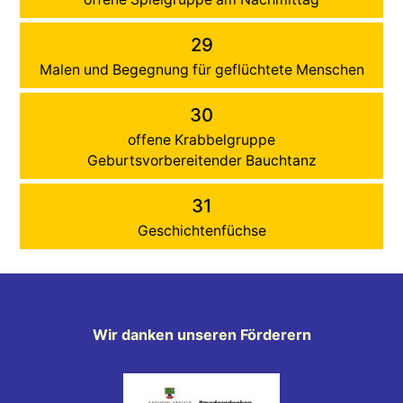
29
Malen und Begegnung für geflüchtete Menschen
30
offene Krabbelgruppe
Geburtsvorbereitender Bauchtanz
31
Geschichtenfüchse
Wir danken unseren Förderern