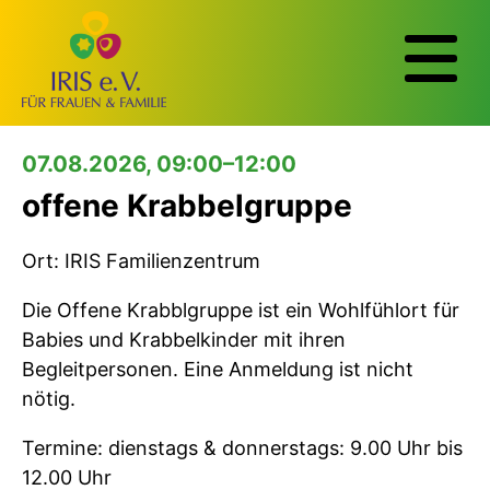
07.08.2026, 09:00–12:00
offene Krabbelgruppe
Ort: IRIS Familienzentrum
Die Offene Krabblgruppe ist ein Wohlfühlort für
Babies und Krabbelkinder mit ihren
Begleitpersonen. Eine Anmeldung ist nicht
nötig.
Termine: dienstags & donnerstags: 9.00 Uhr bis
12.00 Uhr