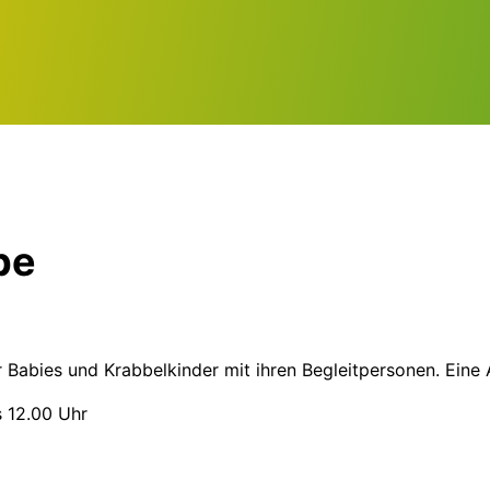
pe
r Babies und Krabbelkinder mit ihren Begleitpersonen. Eine 
s 12.00 Uhr