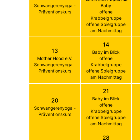
Schwangerenyoga -
Baby
Präventionskurs
offene
Krabbelgruppe
offene Spielgruppe
am Nachmittag
14
13
Baby im Blick
Mother Hood e.V.
offene
Schwangerenyoga -
Krabbelgruppe
Präventionskurs
offene Spielgruppe
am Nachmittag
21
Baby im Blick
20
offene
Schwangerenyoga -
Krabbelgruppe
Präventionskurs
offene Spielgruppe
am Nachmittag
28