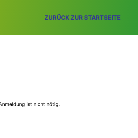
ZURÜCK ZUR STARTSEITE
Anmeldung ist nicht nötig.