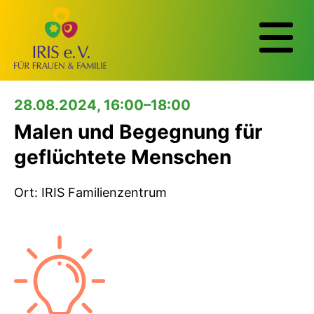
28.08.2024, 16:00–18:00
Malen und Begegnung für
geflüchtete Menschen
Ort: IRIS Familienzentrum