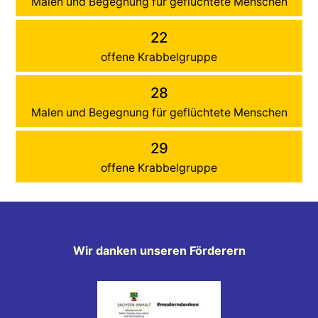
Malen und Begegnung für geflüchtete Menschen
22
offene Krabbelgruppe
28
Malen und Begegnung für geflüchtete Menschen
29
offene Krabbelgruppe
Wir danken unseren Förderern