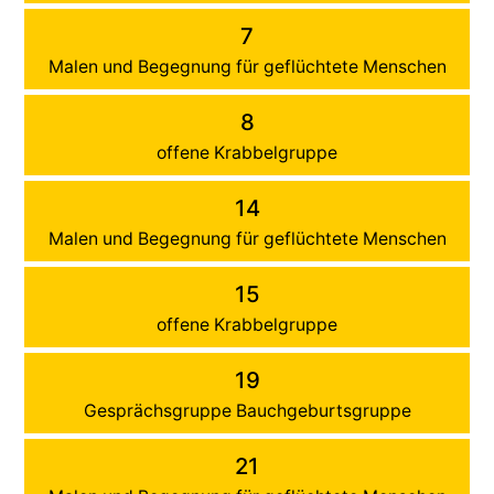
7
Malen und Begegnung für geflüchtete Menschen
8
offene Krabbelgruppe
14
Malen und Begegnung für geflüchtete Menschen
15
offene Krabbelgruppe
19
Gesprächsgruppe Bauchgeburtsgruppe
21