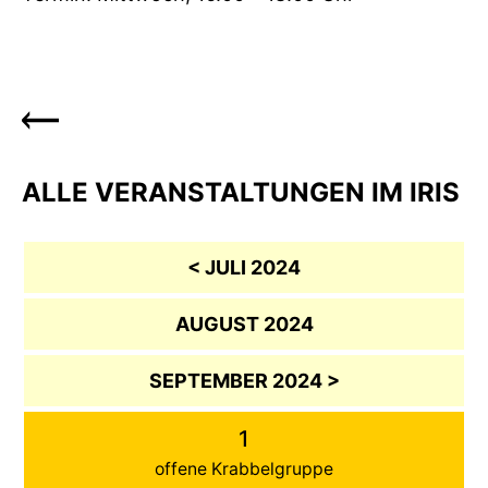
ALLE VERANSTALTUNGEN IM IRIS
< JULI 2024
AUGUST 2024
SEPTEMBER 2024 >
1
offene Krabbelgruppe