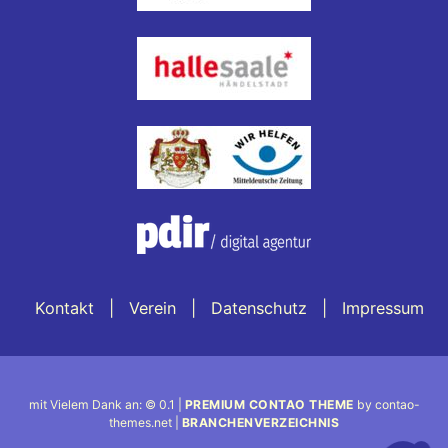
Kontakt
Verein
Datenschutz
Impressum
mit Vielem Dank an: © 0.1 |
PREMIUM CONTAO THEME
by contao-
themes.net |
BRANCHENVERZEICHNIS