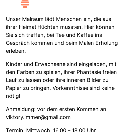
Unser Malraum lädt Menschen ein, die aus
ihrer Heimat flüchten mussten. Hier können
Sie sich treffen, bei Tee und Kaffee ins
Gespräch kommen und beim Malen Erholung
erleben.
Kinder und Erwachsene sind eingeladen, mit
den Farben zu spielen, ihrer Phantasie freien
Lauf zu lassen oder ihre inneren Bilder zu
Papier zu bringen. Vorkenntnisse sind keine
nötig!
Anmeldung: vor dem ersten Kommen an
viktory.immer@gmail.com
Termin: Mittwoch, 16.00 – 18.00 Uhr