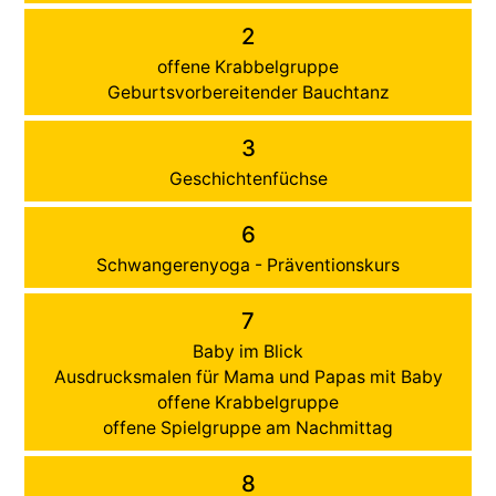
2
offene Krabbelgruppe
Geburtsvorbereitender Bauchtanz
3
Geschichtenfüchse
6
Schwangerenyoga - Präventionskurs
7
Baby im Blick
Ausdrucksmalen für Mama und Papas mit Baby
offene Krabbelgruppe
offene Spielgruppe am Nachmittag
8