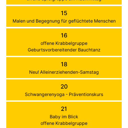
15
Malen und Begegnung für geflüchtete Menschen
16
offene Krabbelgruppe
Geburtsvorbereitender Bauchtanz
18
Neu! Alleinerziehenden-Samstag
20
Schwangerenyoga - Präventionskurs
21
Baby im Blick
offene Krabbelgruppe