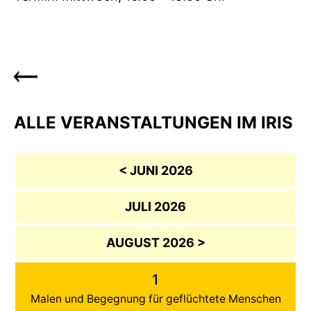
ALLE VERANSTALTUNGEN IM IRIS
< JUNI 2026
JULI 2026
AUGUST 2026 >
1
Malen und Begegnung für geflüchtete Menschen