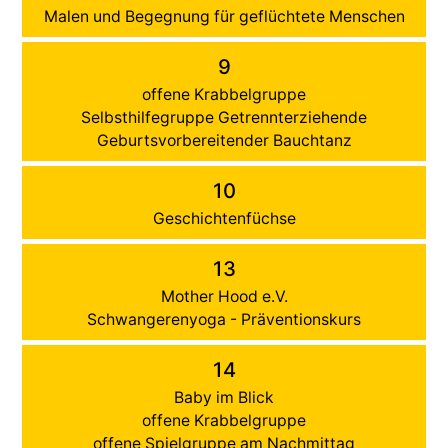
Malen und Begegnung für geflüchtete Menschen
9
offene Krabbelgruppe
Selbsthilfegruppe Getrennterziehende
Geburtsvorbereitender Bauchtanz
10
Geschichtenfüchse
13
Mother Hood e.V.
Schwangerenyoga - Präventionskurs
14
Baby im Blick
offene Krabbelgruppe
offene Spielgruppe am Nachmittag