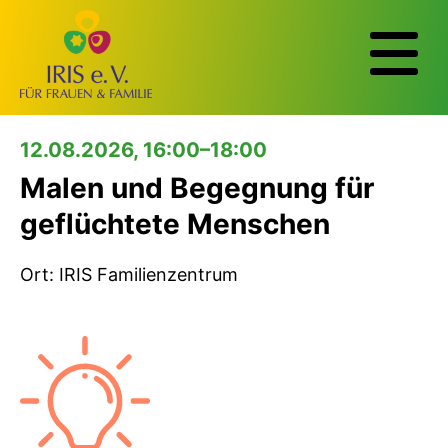
12.08.2026, 16:00–18:00
Malen und Begegnung für
geflüchtete Menschen
Ort: IRIS Familienzentrum