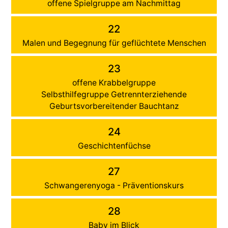
offene Spielgruppe am Nachmittag
22
Malen und Begegnung für geflüchtete Menschen
23
offene Krabbelgruppe
Selbsthilfegruppe Getrennterziehende
Geburtsvorbereitender Bauchtanz
24
Geschichtenfüchse
27
Schwangerenyoga - Präventionskurs
28
Baby im Blick