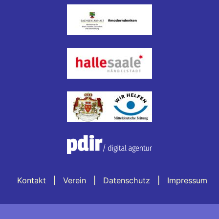
Kontakt
Verein
Datenschutz
Impressum