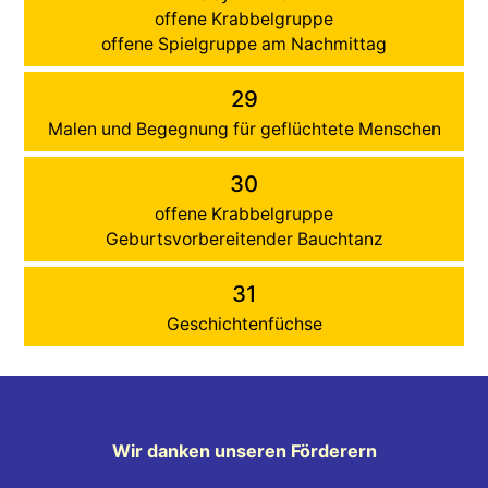
offene Krabbelgruppe
offene Spielgruppe am Nachmittag
29
Malen und Begegnung für geflüchtete Menschen
30
offene Krabbelgruppe
Geburtsvorbereitender Bauchtanz
31
Geschichtenfüchse
Wir danken unseren Förderern