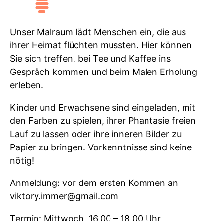
Unser Malraum lädt Menschen ein, die aus
ihrer Heimat flüchten mussten. Hier können
Sie sich treffen, bei Tee und Kaffee ins
Gespräch kommen und beim Malen Erholung
erleben.
Kinder und Erwachsene sind eingeladen, mit
den Farben zu spielen, ihrer Phantasie freien
Lauf zu lassen oder ihre inneren Bilder zu
Papier zu bringen. Vorkenntnisse sind keine
nötig!
Anmeldung: vor dem ersten Kommen an
viktory.immer@gmail.com
Termin: Mittwoch, 16.00 – 18.00 Uhr