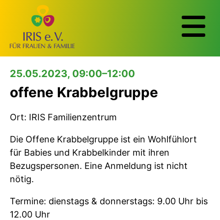
25.05.2023, 09:00–12:00
offene Krabbelgruppe
Ort: IRIS Familienzentrum
Die Offene Krabbelgruppe ist ein Wohlfühlort
für Babies und Krabbelkinder mit ihren
Bezugspersonen. Eine Anmeldung ist nicht
nötig.
Termine: dienstags & donnerstags: 9.00 Uhr bis
12.00 Uhr