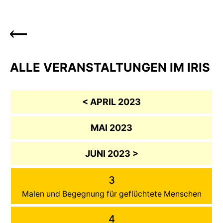
ALLE VERANSTALTUNGEN IM IRIS
< APRIL 2023
MAI 2023
JUNI 2023 >
3
Malen und Begegnung für geflüchtete Menschen
4