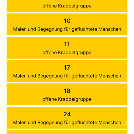
offene Krabbelgruppe
10
Malen und Begegnung für geflüchtete Menschen
11
offene Krabbelgruppe
17
Malen und Begegnung für geflüchtete Menschen
18
offene Krabbelgruppe
24
Malen und Begegnung für geflüchtete Menschen