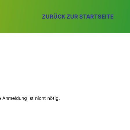
ZURÜCK ZUR STARTSEITE
 Anmeldung ist nicht nötig.