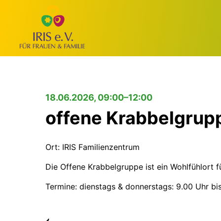
18.06.2026, 09:00–12:00
offene Krabbelgrup
Ort: IRIS Familienzentrum
Die Offene Krabbelgruppe ist ein Wohlfühlort f
Termine: dienstags & donnerstags: 9.00 Uhr bi