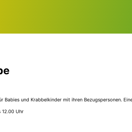
pe
ür Babies und Krabbelkinder mit ihren Bezugspersonen. Eine
s 12.00 Uhr