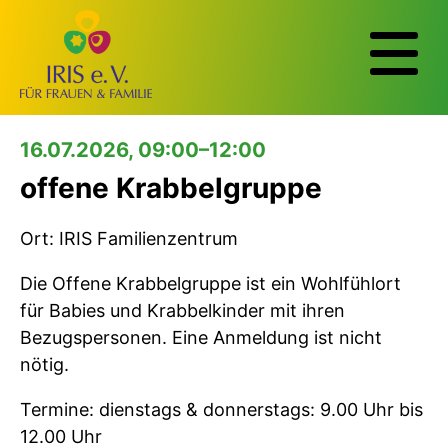
16.07.2026, 09:00–12:00
offene Krabbelgruppe
Ort: IRIS Familienzentrum
Die Offene Krabbelgruppe ist ein Wohlfühlort
für Babies und Krabbelkinder mit ihren
Bezugspersonen. Eine Anmeldung ist nicht
nötig.
Termine: dienstags & donnerstags: 9.00 Uhr bis
12.00 Uhr