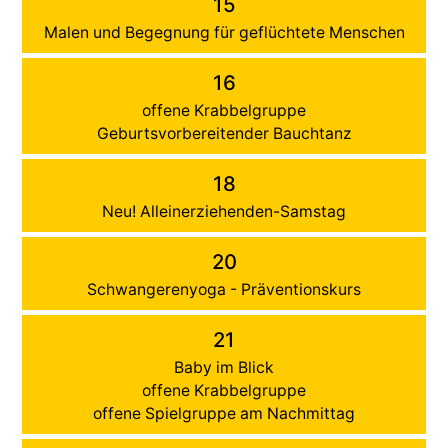
15
Malen und Begegnung für geflüchtete Menschen
16
offene Krabbelgruppe
Geburtsvorbereitender Bauchtanz
18
Neu! Alleinerziehenden-Samstag
20
Schwangerenyoga - Präventionskurs
21
Baby im Blick
offene Krabbelgruppe
offene Spielgruppe am Nachmittag