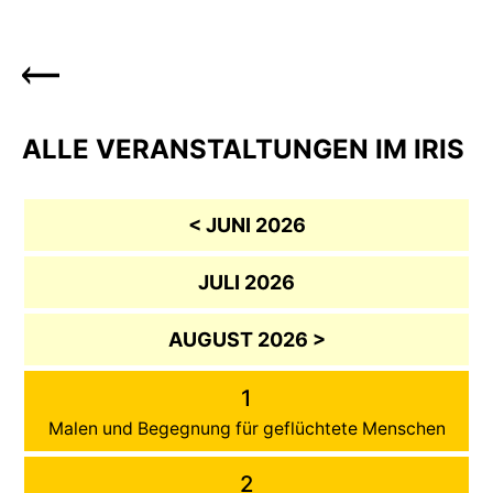
ALLE VERANSTALTUNGEN IM IRIS
< JUNI 2026
JULI 2026
AUGUST 2026 >
1
Malen und Begegnung für geflüchtete Menschen
2