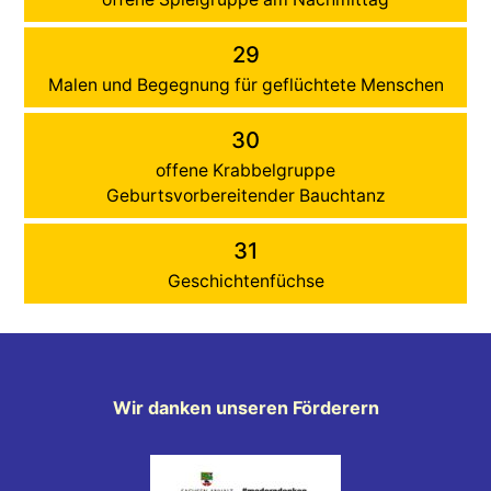
29
Malen und Begegnung für geflüchtete Menschen
30
offene Krabbelgruppe
Geburtsvorbereitender Bauchtanz
31
Geschichtenfüchse
Wir danken unseren Förderern