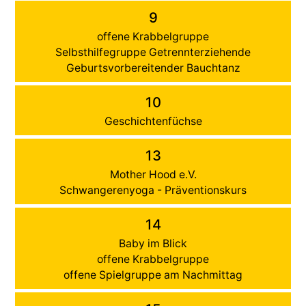
9
offene Krabbelgruppe
Selbsthilfegruppe Getrennterziehende
Geburtsvorbereitender Bauchtanz
10
Geschichtenfüchse
13
Mother Hood e.V.
Schwangerenyoga - Präventionskurs
14
Baby im Blick
offene Krabbelgruppe
offene Spielgruppe am Nachmittag