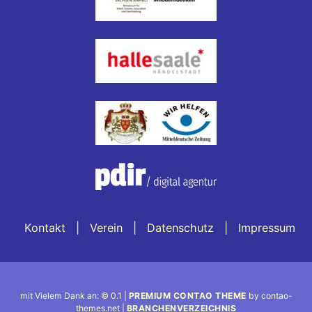
Kontakt
Verein
Datenschutz
Impressum
mit Vielem Dank an: © 0.1 |
PREMIUM CONTAO THEME
by contao-
themes.net |
BRANCHENVERZEICHNIS