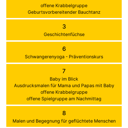
offene Krabbelgruppe
Geburtsvorbereitender Bauchtanz
3
Geschichtenfüchse
6
Schwangerenyoga - Präventionskurs
7
Baby im Blick
Ausdrucksmalen für Mama und Papas mit Baby
offene Krabbelgruppe
offene Spielgruppe am Nachmittag
8
Malen und Begegnung für geflüchtete Menschen