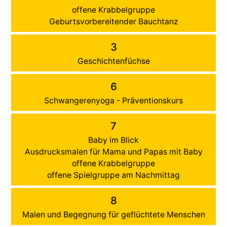
offene Krabbelgruppe
Geburtsvorbereitender Bauchtanz
3
Geschichtenfüchse
6
Schwangerenyoga - Präventionskurs
7
Baby im Blick
Ausdrucksmalen für Mama und Papas mit Baby
offene Krabbelgruppe
offene Spielgruppe am Nachmittag
8
Malen und Begegnung für geflüchtete Menschen