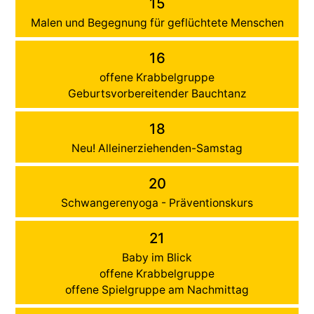
15
Malen und Begegnung für geflüchtete Menschen
16
offene Krabbelgruppe
Geburtsvorbereitender Bauchtanz
18
Neu! Alleinerziehenden-Samstag
20
Schwangerenyoga - Präventionskurs
21
Baby im Blick
offene Krabbelgruppe
offene Spielgruppe am Nachmittag