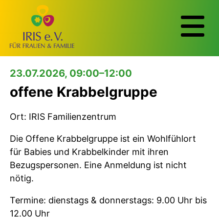
23.07.2026, 09:00–12:00
offene Krabbelgruppe
Ort: IRIS Familienzentrum
Die Offene Krabbelgruppe ist ein Wohlfühlort
für Babies und Krabbelkinder mit ihren
Bezugspersonen. Eine Anmeldung ist nicht
nötig.
Termine: dienstags & donnerstags: 9.00 Uhr bis
12.00 Uhr