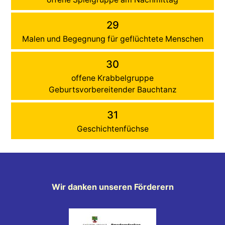
29
Malen und Begegnung für geflüchtete Menschen
30
offene Krabbelgruppe
Geburtsvorbereitender Bauchtanz
31
Geschichtenfüchse
Wir danken unseren Förderern