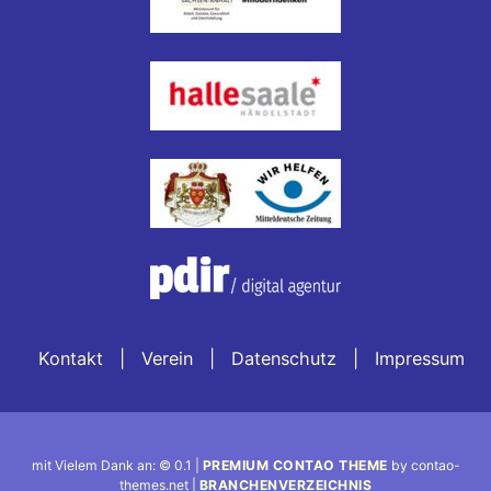
Kontakt
Verein
Datenschutz
Impressum
mit Vielem Dank an: © 0.1 |
PREMIUM CONTAO THEME
by contao-
themes.net |
BRANCHENVERZEICHNIS