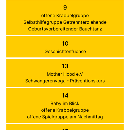
9
offene Krabbelgruppe
Selbsthilfegruppe Getrennterziehende
Geburtsvorbereitender Bauchtanz
10
Geschichtenfüchse
13
Mother Hood e.V.
Schwangerenyoga - Präventionskurs
14
Baby im Blick
offene Krabbelgruppe
offene Spielgruppe am Nachmittag