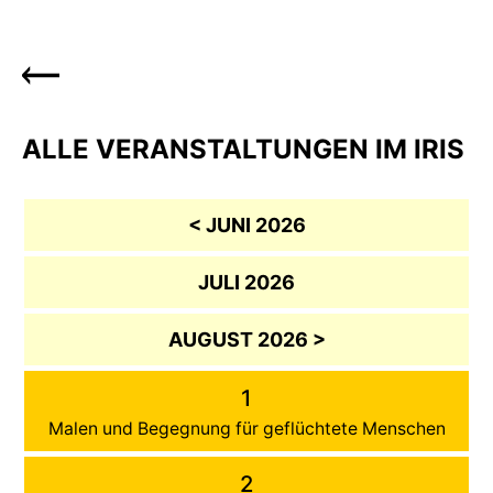
ALLE VERANSTALTUNGEN IM IRIS
< JUNI 2026
JULI 2026
AUGUST 2026 >
1
Malen und Begegnung für geflüchtete Menschen
2