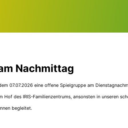
 am Nachmittag
dem 07.07.2026 eine offene Spielgruppe am Dienstagnachmit
 Hof des IRIS-Familienzentrums, ansonsten in unseren schö
nnen begleitet.