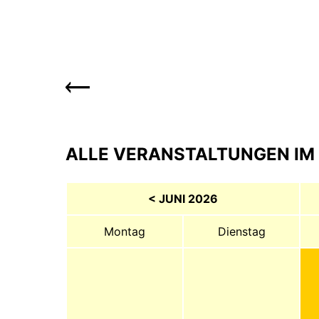
ALLE VERANSTALTUNGEN IM 
< JUNI 2026
Montag
Dienstag