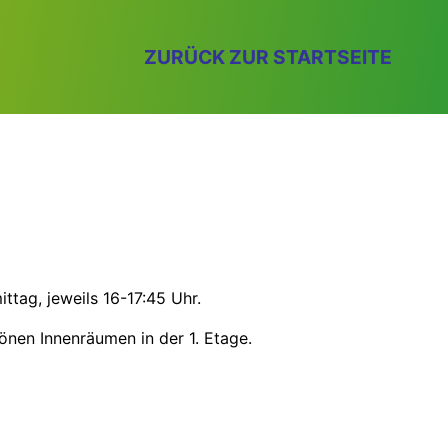
ZURÜCK ZUR STARTSEITE
tag, jeweils 16-17:45 Uhr.
nen Innenräumen in der 1. Etage.