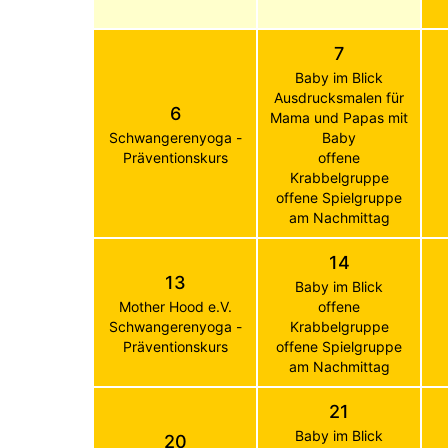
7
Baby im Blick
Ausdrucksmalen für
6
Mama und Papas mit
Schwangerenyoga -
Baby
Präventionskurs
offene
Krabbelgruppe
offene Spielgruppe
am Nachmittag
14
13
Baby im Blick
Mother Hood e.V.
offene
Schwangerenyoga -
Krabbelgruppe
Präventionskurs
offene Spielgruppe
am Nachmittag
21
Baby im Blick
20