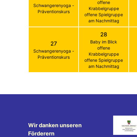
offene
Schwangerenyoga -
Krabbelgruppe
Präventionskurs
offene Spielgruppe
am Nachmittag
28
Baby im Blick
27
offene
Schwangerenyoga -
Krabbelgruppe
Präventionskurs
offene Spielgruppe
am Nachmittag
Wir danken unseren
Förderern