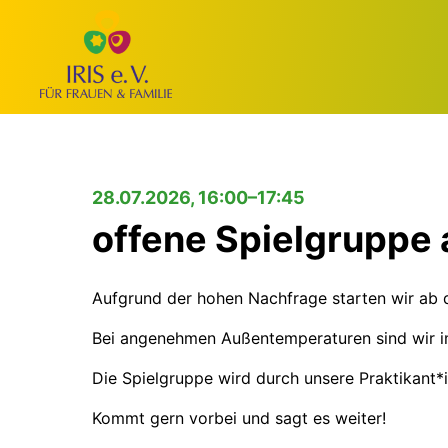
28.07.2026, 16:00–17:45
offene Spielgruppe
Aufgrund der hohen Nachfrage starten wir ab 
Bei angenehmen Außentemperaturen sind wir im
Die Spielgruppe wird durch unsere Praktikant*i
Kommt gern vorbei und sagt es weiter!