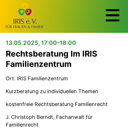
13.05.2025, 17:00–18:00
Rechtsberatung Im IRIS
Familienzentrum
Ort: IRIS Familienzentrum
Kurzberatung zu individuellen Themen
kostenfreie Rechtsberatung Familienrecht
J. Christoph Berndt, Fachanwalt für
Familienrecht