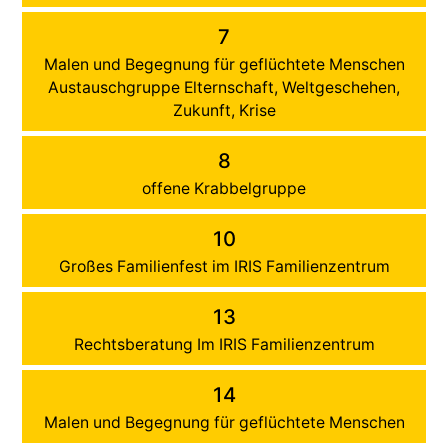
7
Malen und Begegnung für geflüchtete Menschen
Austauschgruppe Elternschaft, Weltgeschehen,
Zukunft, Krise
8
offene Krabbelgruppe
10
Großes Familienfest im IRIS Familienzentrum
13
Rechtsberatung Im IRIS Familienzentrum
14
Malen und Begegnung für geflüchtete Menschen