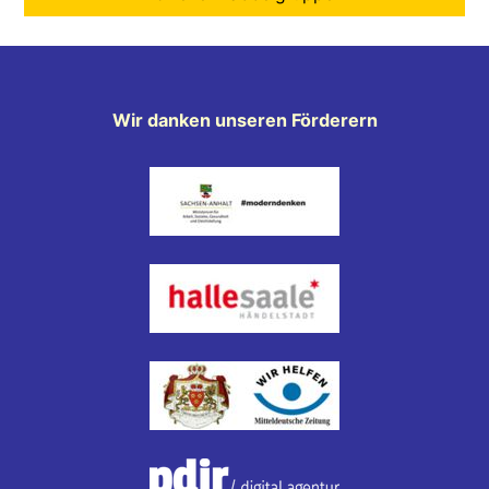
Wir danken unseren Förderern