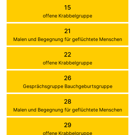
15
offene Krabbelgruppe
21
Malen und Begegnung für geflüchtete Menschen
22
offene Krabbelgruppe
26
Gesprächsgruppe Bauchgeburtsgruppe
28
Malen und Begegnung für geflüchtete Menschen
29
offene Krabbelgruppe