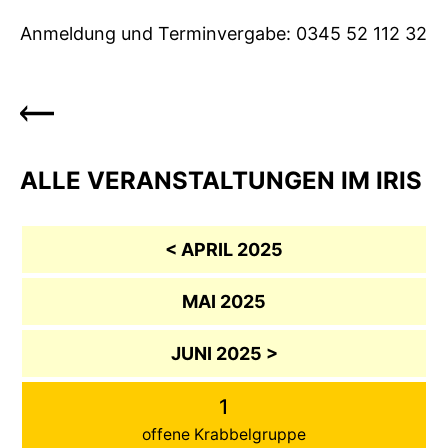
Anmeldung und Terminvergabe: 0345 52 112 32
ALLE VERANSTALTUNGEN IM IRIS
< APRIL 2025
MAI 2025
JUNI 2025 >
1
offene Krabbelgruppe