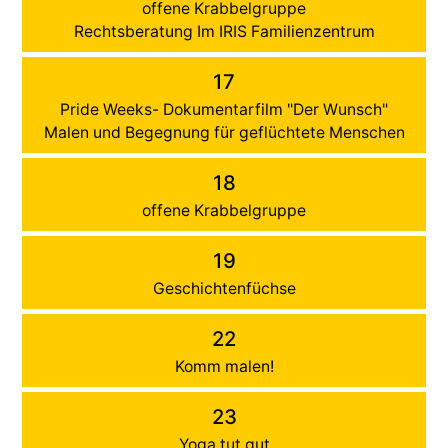
offene Krabbelgruppe
Rechtsberatung Im IRIS Familienzentrum
17
Pride Weeks- Dokumentarfilm "Der Wunsch"
Malen und Begegnung für geflüchtete Menschen
18
offene Krabbelgruppe
19
Geschichtenfüchse
22
Komm malen!
23
Yoga tut gut