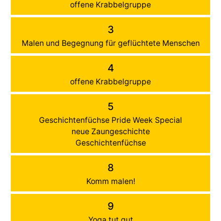
offene Krabbelgruppe
3
Malen und Begegnung für geflüchtete Menschen
4
offene Krabbelgruppe
5
Geschichtenfüchse Pride Week Special
neue Zaungeschichte
Geschichtenfüchse
8
Komm malen!
9
Yoga tut gut