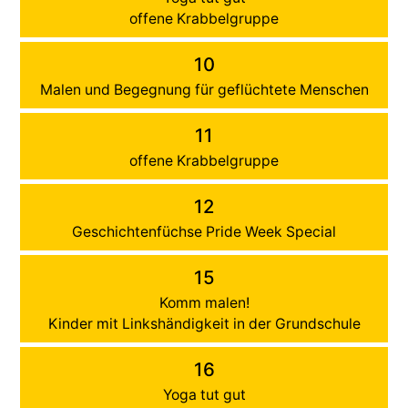
offene Krabbelgruppe
10
Malen und Begegnung für geflüchtete Menschen
11
offene Krabbelgruppe
12
Geschichtenfüchse Pride Week Special
15
Komm malen!
Kinder mit Linkshändigkeit in der Grundschule
16
Yoga tut gut