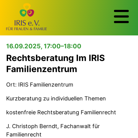
16.09.2025, 17:00–18:00
Rechtsberatung Im IRIS
Familienzentrum
Ort: IRIS Familienzentrum
Kurzberatung zu individuellen Themen
kostenfreie Rechtsberatung Familienrecht
J. Christoph Berndt, Fachanwalt für
Familienrecht