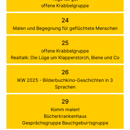
offene Krabbelgruppe
24
Malen und Begegnung für geflüchtete Menschen
25
offene Krabbelgruppe
Realtalk: Die Lüge um Klapperstorch, Biene und Co
26
IKW 2025 - Bilderbuchkino-Geschichten in 3
Sprachen
29
Komm malen!
Bücherkrankenhaus
Gesprächsgruppe Bauchgeburtsgruppe