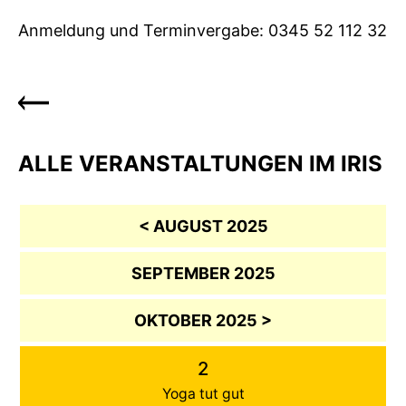
Anmeldung und Terminvergabe: 0345 52 112 32
ALLE VERANSTALTUNGEN IM IRIS
< AUGUST 2025
SEPTEMBER 2025
OKTOBER 2025 >
2
Yoga tut gut