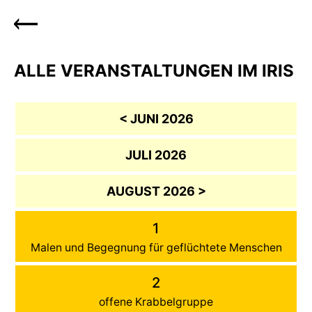
ALLE VERANSTALTUNGEN IM IRIS
< JUNI 2026
JULI 2026
AUGUST 2026 >
1
Malen und Begegnung für geflüchtete Menschen
2
offene Krabbelgruppe