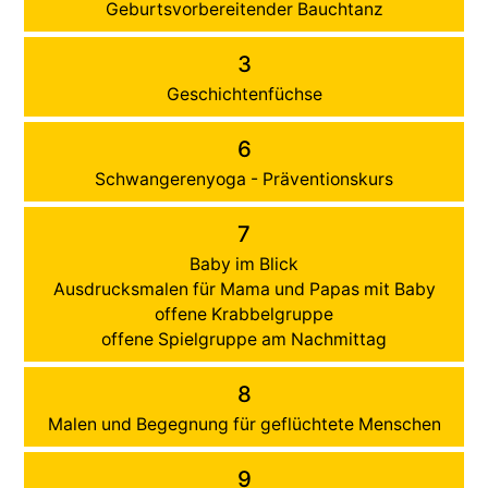
Geburtsvorbereitender Bauchtanz
3
Geschichtenfüchse
6
Schwangerenyoga - Präventionskurs
7
Baby im Blick
Ausdrucksmalen für Mama und Papas mit Baby
offene Krabbelgruppe
offene Spielgruppe am Nachmittag
8
Malen und Begegnung für geflüchtete Menschen
9