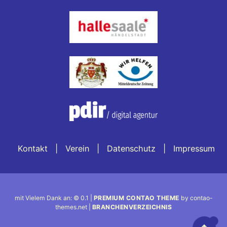
Kontakt
Verein
Datenschutz
Impressum
mit Vielem Dank an: © 0.1 |
PREMIUM CONTAO THEME
by contao-
themes.net |
BRANCHENVERZEICHNIS