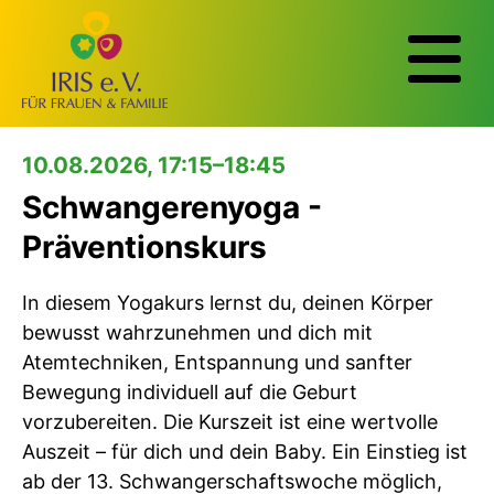
10.08.2026, 17:15–18:45
Schwangerenyoga -
Präventionskurs
In diesem Yogakurs lernst du, deinen Körper
bewusst wahrzunehmen und dich mit
Atemtechniken, Entspannung und sanfter
Bewegung individuell auf die Geburt
vorzubereiten. Die Kurszeit ist eine wertvolle
Auszeit – für dich und dein Baby. Ein Einstieg ist
ab der 13. Schwangerschaftswoche möglich,