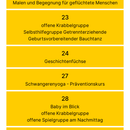
Malen und Begegnung für geflüchtete Menschen
23
offene Krabbelgruppe
Selbsthilfegruppe Getrennterziehende
Geburtsvorbereitender Bauchtanz
24
Geschichtenfüchse
27
Schwangerenyoga - Präventionskurs
28
Baby im Blick
offene Krabbelgruppe
offene Spielgruppe am Nachmittag