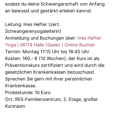
sodass du deine Schwangerschaft von Anfang
an bewusst und gestärkt erleben kannst.
Leitung: Ines Hefter (zert.
Schwangerenyogaleiterin)
Anmeldung und Buchungen über:
Ines Hefter
Yoga | 06114 Halle (Saale) | Online Buchen
Termin: Montag 17:15 Uhr bis 18:45 Uhr
Kosten: 160,- € (10 Wochen), der Kurs ist als
Präventionskurs zertifiziert und wird durch die
gesetzlichen Krankenkassen bezuschusst.
Sprechen Sie gern mit Ihrer persönlichen
Krankenkasse.
Probestunde: 10 Euro
Ort: IRIS-Familienzentrum, 2. Etage, großer
Kursraum