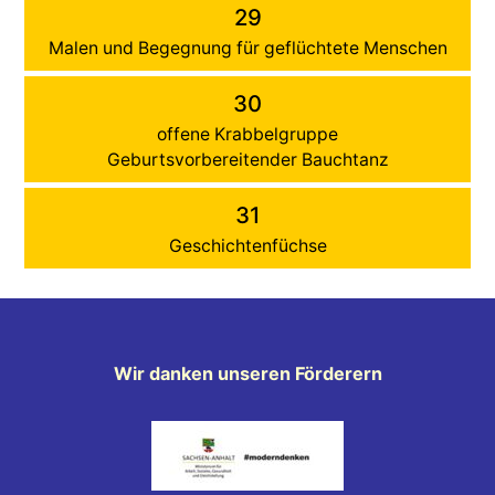
29
Malen und Begegnung für geflüchtete Menschen
30
offene Krabbelgruppe
Geburtsvorbereitender Bauchtanz
31
Geschichtenfüchse
Wir danken unseren Förderern