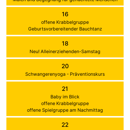
16
offene Krabbelgruppe
Geburtsvorbereitender Bauchtanz
18
Neu! Alleinerziehenden-Samstag
20
Schwangerenyoga - Präventionskurs
21
Baby im Blick
offene Krabbelgruppe
offene Spielgruppe am Nachmittag
22