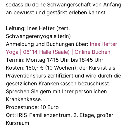
sodass du deine Schwangerschaft von Anfang
an bewusst und gestärkt erleben kannst.
Leitung: Ines Hefter (zert.
Schwangerenyogaleiterin)
Anmeldung und Buchungen über:
Ines Hefter
Yoga | 06114 Halle (Saale) | Online Buchen
Termin: Montag 17:15 Uhr bis 18:45 Uhr
Kosten: 160,- € (10 Wochen), der Kurs ist als
Präventionskurs zertifiziert und wird durch die
gesetzlichen Krankenkassen bezuschusst.
Sprechen Sie gern mit Ihrer persönlichen
Krankenkasse.
Probestunde: 10 Euro
Ort: IRIS-Familienzentrum, 2. Etage, großer
Kursraum