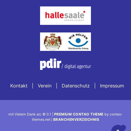
Kontakt
Verein
Datenschutz
Impressum
mit Vielem Dank an: © 0.1 |
PREMIUM CONTAO THEME
by contao-
themes.net |
BRANCHENVERZEICHNIS