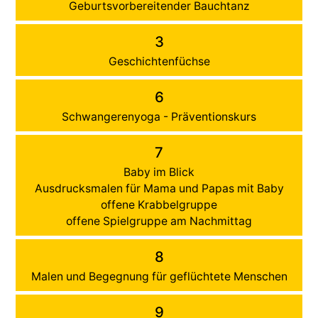
Geburtsvorbereitender Bauchtanz
3
Geschichtenfüchse
6
Schwangerenyoga - Präventionskurs
7
Baby im Blick
Ausdrucksmalen für Mama und Papas mit Baby
offene Krabbelgruppe
offene Spielgruppe am Nachmittag
8
Malen und Begegnung für geflüchtete Menschen
9