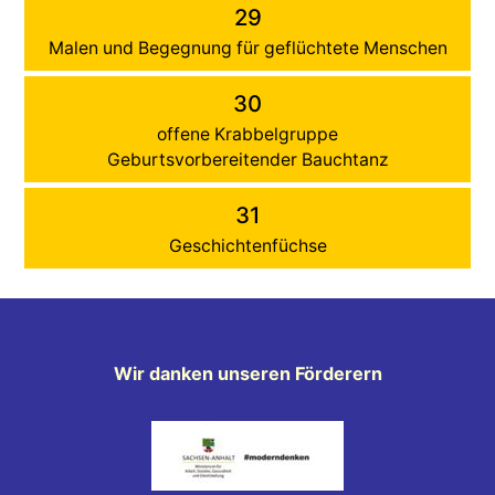
29
Malen und Begegnung für geflüchtete Menschen
30
offene Krabbelgruppe
Geburtsvorbereitender Bauchtanz
31
Geschichtenfüchse
Wir danken unseren Förderern