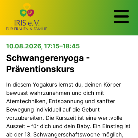
10.08.2026, 17:15–18:45
Schwangerenyoga -
Präventionskurs
In diesem Yogakurs lernst du, deinen Körper
bewusst wahrzunehmen und dich mit
Atemtechniken, Entspannung und sanfter
Bewegung individuell auf die Geburt
vorzubereiten. Die Kurszeit ist eine wertvolle
Auszeit – für dich und dein Baby. Ein Einstieg ist
ab der 13. Schwangerschaftswoche möglich,