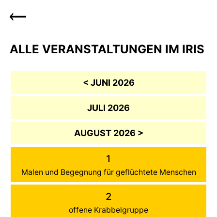
ALLE VERANSTALTUNGEN IM IRIS
< JUNI 2026
JULI 2026
AUGUST 2026 >
1
Malen und Begegnung für geflüchtete Menschen
2
offene Krabbelgruppe