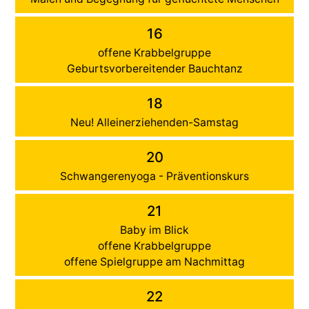
16
offene Krabbelgruppe
Geburtsvorbereitender Bauchtanz
18
Neu! Alleinerziehenden-Samstag
20
Schwangerenyoga - Präventionskurs
21
Baby im Blick
offene Krabbelgruppe
offene Spielgruppe am Nachmittag
22