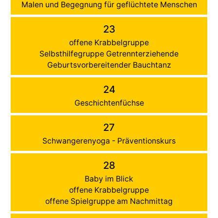
Malen und Begegnung für geflüchtete Menschen
23
offene Krabbelgruppe
Selbsthilfegruppe Getrennterziehende
Geburtsvorbereitender Bauchtanz
24
Geschichtenfüchse
27
Schwangerenyoga - Präventionskurs
28
Baby im Blick
offene Krabbelgruppe
offene Spielgruppe am Nachmittag