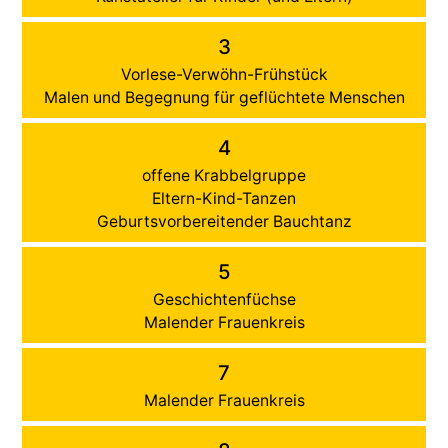
3
Vorlese-Verwöhn-Frühstück
Malen und Begegnung für geflüchtete Menschen
4
offene Krabbelgruppe
Eltern-Kind-Tanzen
Geburtsvorbereitender Bauchtanz
5
Geschichtenfüchse
Malender Frauenkreis
7
Malender Frauenkreis