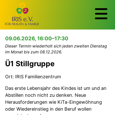
09.06.2026, 16:00–17:30
Dieser Termin wiederholt sich jeden zweiten Dienstag
im Monat bis zum 08.12.2026.
Ü1 Stillgruppe
Ort: IRIS Familienzentrum
Das erste Lebensjahr des Kindes ist um und an
Abstillen noch nicht zu denken. Neue
Herausforderungen wie KiTa-Eingewöhnung
oder Wiedereinstieg in den Beruf wollen