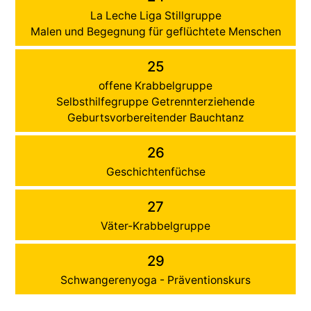
La Leche Liga Stillgruppe
Malen und Begegnung für geflüchtete Menschen
25
offene Krabbelgruppe
Selbsthilfegruppe Getrennterziehende
Geburtsvorbereitender Bauchtanz
26
Geschichtenfüchse
27
Väter-Krabbelgruppe
29
Schwangerenyoga - Präventionskurs