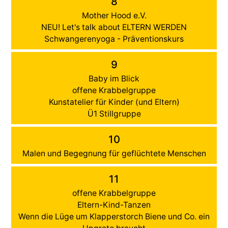
8
Mother Hood e.V.
NEU! Let's talk about ELTERN WERDEN
Schwangerenyoga - Präventionskurs
9
Baby im Blick
offene Krabbelgruppe
Kunstatelier für Kinder (und Eltern)
Ü1 Stillgruppe
10
Malen und Begegnung für geflüchtete Menschen
11
offene Krabbelgruppe
Eltern-Kind-Tanzen
Wenn die Lüge um Klapperstorch Biene und Co. ein