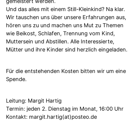
gemeistert werden.
Und das alles mit einem Still-Kleinkind? Na klar.
Wir tauschen uns über unsere Erfahrungen aus,
hören uns zu und machen uns Mut zu Themen
wie Beikost, Schlafen, Trennung vom Kind,
Muttersein und Abstillen. Alle Interessierte,
Mütter und ihre Kinder sind herzlich eingeladen.
Für die entstehenden Kosten bitten wir um eine
Spende.
Leitung: Margit Hartig
Termin: jeden 2. Dienstag im Monat, 16:00 Uhr
Kontakt: margit.hartig(at)posteo.de