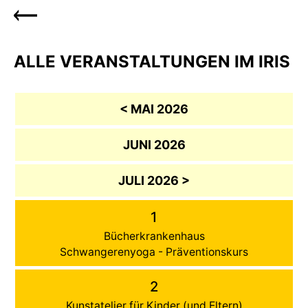
ALLE VERANSTALTUNGEN IM IRIS
< MAI 2026
JUNI 2026
JULI 2026 >
1
Bücherkrankenhaus
Schwangerenyoga - Präventionskurs
2
Kunstatelier für Kinder (und Eltern)