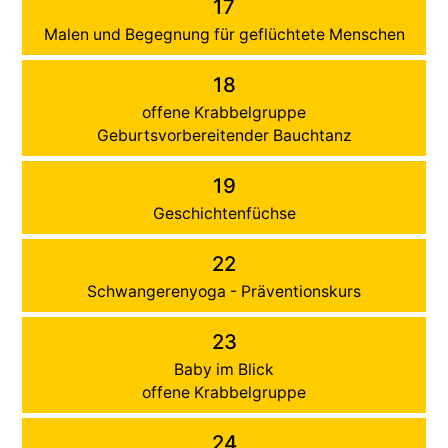
17
Malen und Begegnung für geflüchtete Menschen
18
offene Krabbelgruppe
Geburtsvorbereitender Bauchtanz
19
Geschichtenfüchse
22
Schwangerenyoga - Präventionskurs
23
Baby im Blick
offene Krabbelgruppe
24