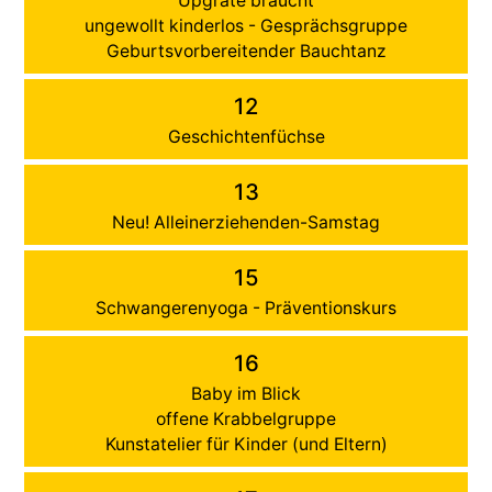
Upgrate braucht
ungewollt kinderlos - Gesprächsgruppe
Geburtsvorbereitender Bauchtanz
12
Geschichtenfüchse
13
Neu! Alleinerziehenden-Samstag
15
Schwangerenyoga - Präventionskurs
16
Baby im Blick
offene Krabbelgruppe
Kunstatelier für Kinder (und Eltern)