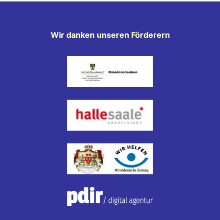
Wir danken unseren Förderern