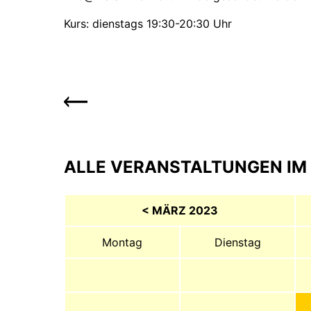
Kurs: dienstags 19:30-20:30 Uhr
ALLE VERANSTALTUNGEN IM 
< MÄRZ 2023
Montag
Dienstag