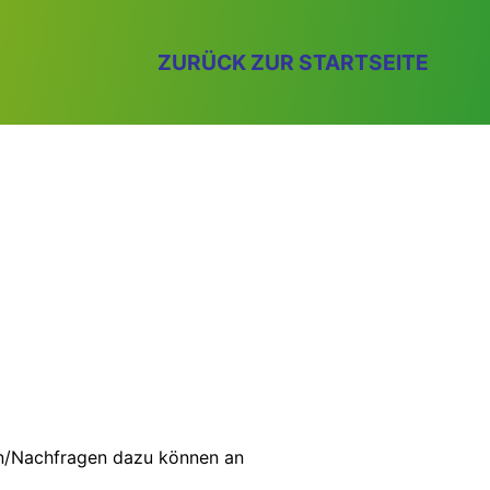
ZURÜCK ZUR STARTSEITE
gen/Nachfragen dazu können an