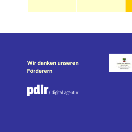
Wir danken unseren
Förderern