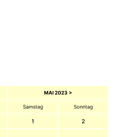
MAI 2023 >
Samstag
Sonntag
1
2