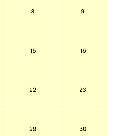
8
9
15
16
22
23
29
30