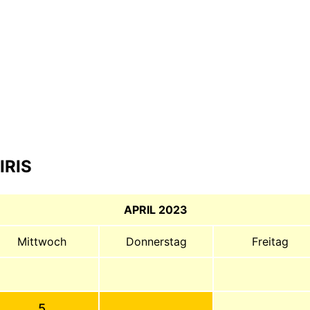
IRIS
APRIL 2023
Mittwoch
Donnerstag
Freitag
5