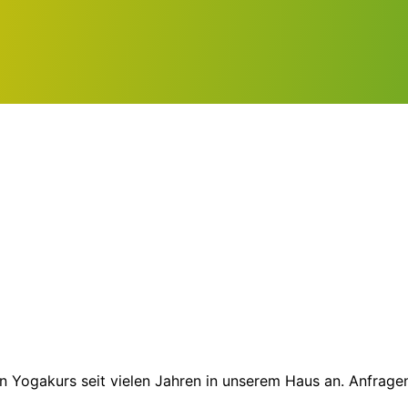
sen Yogakurs seit vielen Jahren in unserem Haus an. Anfra