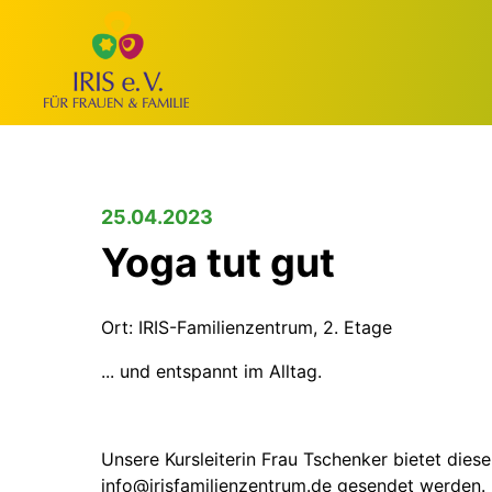
25.04.2023
Yoga tut gut
Ort: IRIS-Familienzentrum, 2. Etage
... und entspannt im Alltag.
Unsere Kursleiterin Frau Tschenker bietet die
info@irisfamilienzentrum.de gesendet werden.