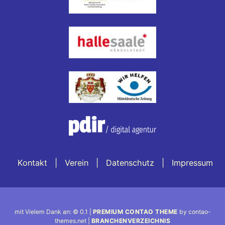
Kontakt
Verein
Datenschutz
Impressum
mit Vielem Dank an: © 0.1 |
PREMIUM CONTAO THEME
by contao-
themes.net |
BRANCHENVERZEICHNIS