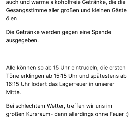
auch und warme alkoholfreie Getränke, die die
Gesangsstimme aller großen und kleinen Gäste
ölen.
Die Getränke werden gegen eine Spende
ausgegeben.
Alle können so ab 15 Uhr eintrudeln, die ersten
Töne erklingen ab 15:15 Uhr und spätestens ab
16:15 Uhr lodert das Lagerfeuer in unserer
Mitte.
Bei schlechtem Wetter, treffen wir uns im
großen Kursraum- dann allerdings ohne Feuer :)