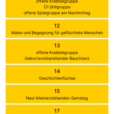
offene Krabbelgruppe
Ü1 Stillgruppe
offene Spielgruppe am Nachmittag
12
Malen und Begegnung für geflüchtete Menschen
13
offene Krabbelgruppe
Geburtsvorbereitender Bauchtanz
14
Geschichtenfüchse
15
Neu! Alleinerziehenden-Samstag
17