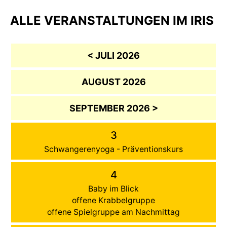
ALLE VERANSTALTUNGEN IM IRIS
< JULI 2026
AUGUST 2026
SEPTEMBER 2026 >
3
Schwangerenyoga - Präventionskurs
4
Baby im Blick
offene Krabbelgruppe
offene Spielgruppe am Nachmittag