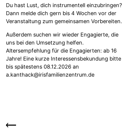
Du hast Lust, dich instrumentell einzubringen?
Dann melde dich gern bis 4 Wochen vor der
Veranstaltung zum gemeinsamen Vorbereiten.
Außerdem suchen wir wieder Engagierte, die
uns bei den Umsetzung helfen.
Altersempfehlung für die Engagierten: ab 16
Jahre! Eine kurze Interessensbekundung bitte
bis spätestens 08.12.2026 an
a.kanthack@irisfamilienzentrum.de