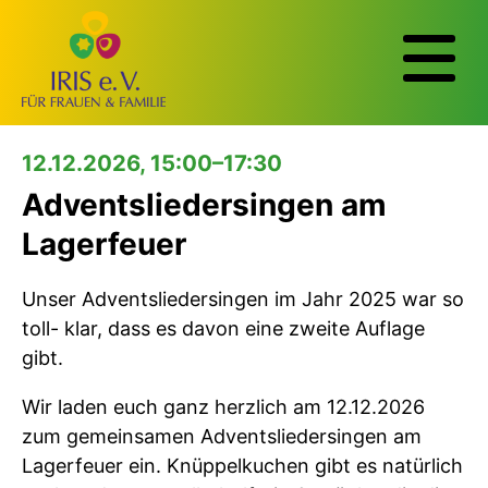
12.12.2026, 15:00–17:30
Adventsliedersingen am
Lagerfeuer
Unser Adventsliedersingen im Jahr 2025 war so
toll- klar, dass es davon eine zweite Auflage
gibt.
Wir laden euch ganz herzlich am 12.12.2026
zum gemeinsamen Adventsliedersingen am
Lagerfeuer ein. Knüppelkuchen gibt es natürlich