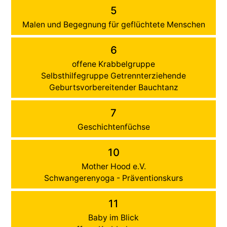
5
Malen und Begegnung für geflüchtete Menschen
6
offene Krabbelgruppe
Selbsthilfegruppe Getrennterziehende
Geburtsvorbereitender Bauchtanz
7
Geschichtenfüchse
10
Mother Hood e.V.
Schwangerenyoga - Präventionskurs
11
Baby im Blick