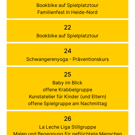
Bookbike auf Spielplatztour
Familienfest in Heide-Nord
22
Bookbike auf Spielplatztour
24
Schwangerenyoga - Präventionskurs
25
Baby im Blick
offene Krabbelgruppe
Kunstatelier für Kinder (und Eltern)
offene Spielgruppe am Nachmittag
26
La Leche Liga Stillgruppe
Malen und Begegnung für geflüchtete Menschen