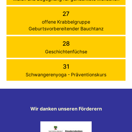
27
offene Krabbelgruppe
Geburtsvorbereitender Bauchtanz
28
Geschichtenfüchse
31
Schwangerenyoga - Präventionskurs
Wir danken unseren Förderern