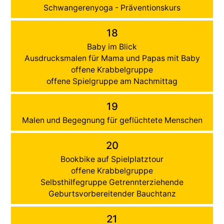
Schwangerenyoga - Präventionskurs
18
Baby im Blick
Ausdrucksmalen für Mama und Papas mit Baby
offene Krabbelgruppe
offene Spielgruppe am Nachmittag
19
Malen und Begegnung für geflüchtete Menschen
20
Bookbike auf Spielplatztour
offene Krabbelgruppe
Selbsthilfegruppe Getrennterziehende
Geburtsvorbereitender Bauchtanz
21