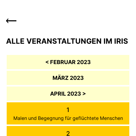
ALLE VERANSTALTUNGEN IM IRIS
< FEBRUAR 2023
MÄRZ 2023
APRIL 2023 >
1
Malen und Begegnung für geflüchtete Menschen
2