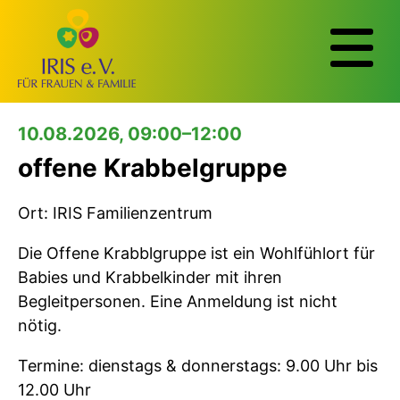
10.08.2026, 09:00–12:00
offene Krabbelgruppe
Ort: IRIS Familienzentrum
Die Offene Krabblgruppe ist ein Wohlfühlort für
Babies und Krabbelkinder mit ihren
Begleitpersonen. Eine Anmeldung ist nicht
nötig.
Termine: dienstags & donnerstags: 9.00 Uhr bis
12.00 Uhr