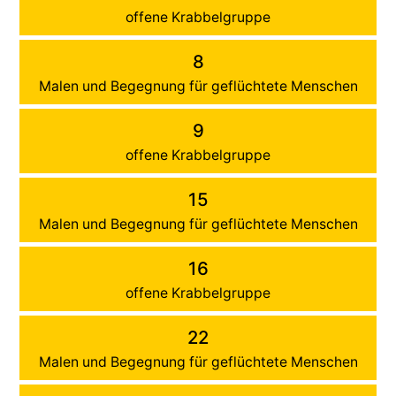
offene Krabbelgruppe
8
Malen und Begegnung für geflüchtete Menschen
9
offene Krabbelgruppe
15
Malen und Begegnung für geflüchtete Menschen
16
offene Krabbelgruppe
22
Malen und Begegnung für geflüchtete Menschen