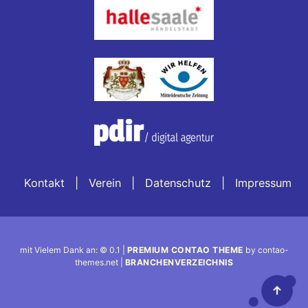
Kontakt
Verein
Datenschutz
Impressum
mit Vielem Dank an: © 0.1 |
PREMIUM CONTAO THEME
by contao-
themes.net |
BRANCHENVERZEICHNIS
↑