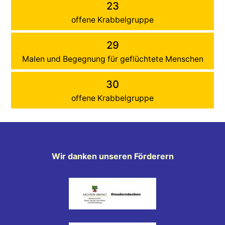
23
offene Krabbelgruppe
29
Malen und Begegnung für geflüchtete Menschen
30
offene Krabbelgruppe
Wir danken unseren Förderern