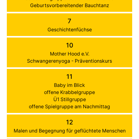
Geburtsvorbereitender Bauchtanz
7
Geschichtenfüchse
10
Mother Hood e.V.
Schwangerenyoga - Präventionskurs
11
Baby im Blick
offene Krabbelgruppe
Ü1 Stillgruppe
offene Spielgruppe am Nachmittag
12
Malen und Begegnung für geflüchtete Menschen