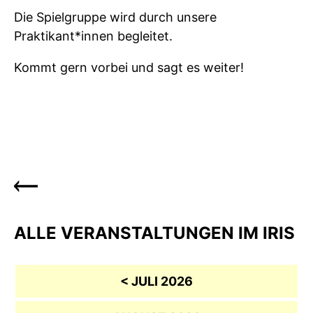
Die Spielgruppe wird durch unsere
Praktikant*innen begleitet.
Kommt gern vorbei und sagt es weiter!
ALLE VERANSTALTUNGEN IM IRIS
< JULI 2026