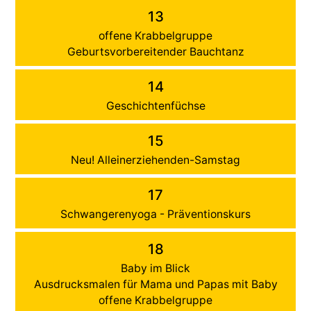
13
offene Krabbelgruppe
Geburtsvorbereitender Bauchtanz
14
Geschichtenfüchse
15
Neu! Alleinerziehenden-Samstag
17
Schwangerenyoga - Präventionskurs
18
Baby im Blick
Ausdrucksmalen für Mama und Papas mit Baby
offene Krabbelgruppe