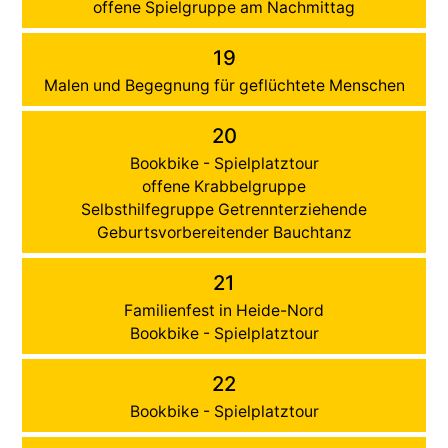
offene Spielgruppe am Nachmittag
19
Malen und Begegnung für geflüchtete Menschen
20
Bookbike - Spielplatztour
offene Krabbelgruppe
Selbsthilfegruppe Getrennterziehende
Geburtsvorbereitender Bauchtanz
21
Familienfest in Heide-Nord
Bookbike - Spielplatztour
22
Bookbike - Spielplatztour