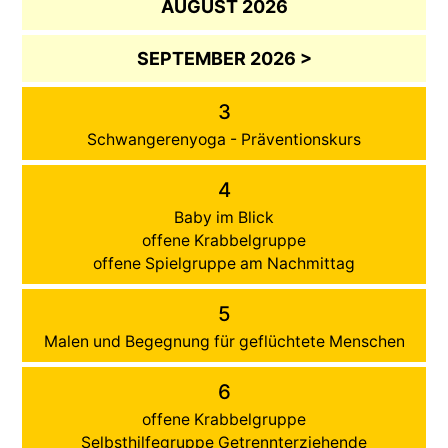
AUGUST 2026
SEPTEMBER 2026 >
3
Schwangerenyoga - Präventionskurs
4
Baby im Blick
offene Krabbelgruppe
offene Spielgruppe am Nachmittag
5
Malen und Begegnung für geflüchtete Menschen
6
offene Krabbelgruppe
Selbsthilfegruppe Getrennterziehende