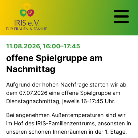
11.08.2026, 16:00–17:45
offene Spielgruppe am
Nachmittag
Aufgrund der hohen Nachfrage starten wir ab
dem 07.07.2026 eine offene Spielgruppe am
Dienstagnachmittag, jeweils 16-17:45 Uhr.
Bei angenehmen Außentemperaturen sind wir
im Hof des IRIS-Familienzentrums, ansonsten in
unseren schönen Innenräumen in der 1. Etage.