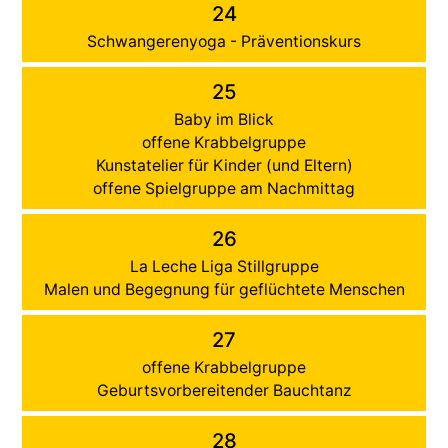
24
Schwangerenyoga - Präventionskurs
25
Baby im Blick
offene Krabbelgruppe
Kunstatelier für Kinder (und Eltern)
offene Spielgruppe am Nachmittag
26
La Leche Liga Stillgruppe
Malen und Begegnung für geflüchtete Menschen
27
offene Krabbelgruppe
Geburtsvorbereitender Bauchtanz
28