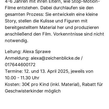
4-6 Jahren mit ihren Eltern, wie Stop-Motion-
Filme entstehen. Dabei durchlaufen sie den
gesamten Prozess: Sie entwickeln eine kleine
Story, stellen die Kulisse und Figuren mit
bereitgestelltem Material her und produzieren
anschließend den Film. Vorkenntnisse sind nicht
notwendig.
Leitung: Alexa Sprawe
Anmeldung: alexa@zeichenblicke.de /
017644600172
Termine: 12. und 13. April 2025, jeweils von
10.00 - 11.30 Uhr
Kosten: 30€ pro Kind (inkl. Material), Rabatt für
Geschwisterkinder möglich