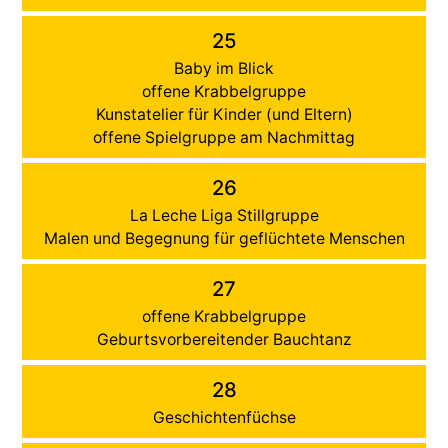
25
Baby im Blick
offene Krabbelgruppe
Kunstatelier für Kinder (und Eltern)
offene Spielgruppe am Nachmittag
26
La Leche Liga Stillgruppe
Malen und Begegnung für geflüchtete Menschen
27
offene Krabbelgruppe
Geburtsvorbereitender Bauchtanz
28
Geschichtenfüchse