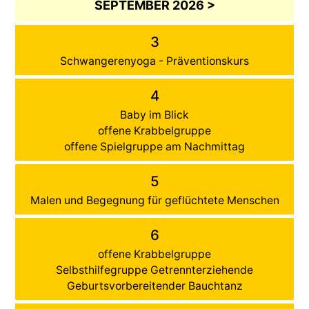
SEPTEMBER 2026 >
3
Schwangerenyoga - Präventionskurs
4
Baby im Blick
offene Krabbelgruppe
offene Spielgruppe am Nachmittag
5
Malen und Begegnung für geflüchtete Menschen
6
offene Krabbelgruppe
Selbsthilfegruppe Getrennterziehende
Geburtsvorbereitender Bauchtanz