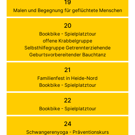
19
Malen und Begegnung für geflüchtete Menschen
20
Bookbike - Spielplatztour
offene Krabbelgruppe
Selbsthilfegruppe Getrennterziehende
Geburtsvorbereitender Bauchtanz
21
Familienfest in Heide-Nord
Bookbike - Spielplatztour
22
Bookbike - Spielplatztour
24
Schwangerenyoga - Präventionskurs