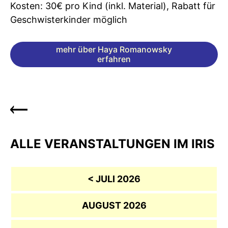
Kosten: 30€ pro Kind (inkl. Material), Rabatt für
Geschwisterkinder möglich
mehr über Haya Romanowsky
erfahren
ALLE VERANSTALTUNGEN IM IRIS
< JULI 2026
AUGUST 2026