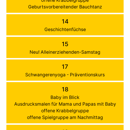
offene Krabbelgruppe
Geburtsvorbereitender Bauchtanz
14
Geschichtenfüchse
15
Neu! Alleinerziehenden-Samstag
17
Schwangerenyoga - Präventionskurs
18
Baby im Blick
Ausdrucksmalen für Mama und Papas mit Baby
offene Krabbelgruppe
offene Spielgruppe am Nachmittag