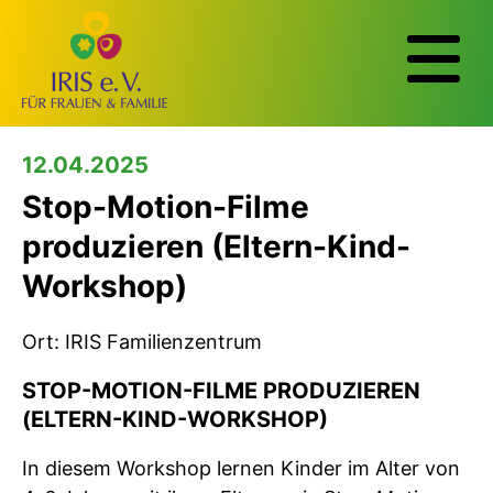
12.04.2025
Stop-Motion-Filme
produzieren (Eltern-Kind-
Workshop)
Ort: IRIS Familienzentrum
STOP-MOTION-FILME PRODUZIEREN
(ELTERN-KIND-WORKSHOP)
In diesem Workshop lernen Kinder im Alter von