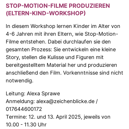
STOP-MOTION-FILME PRODUZIEREN
(ELTERN-KIND-WORKSHOP)
In diesem Workshop lernen Kinder im Alter von
4-6 Jahren mit ihren Eltern, wie Stop-Motion-
Filme entstehen. Dabei durchlaufen sie den
gesamten Prozess: Sie entwickeln eine kleine
Story, stellen die Kulisse und Figuren mit
bereitgestelltem Material her und produzieren
anschließend den Film. Vorkenntnisse sind nicht
notwendig.
Leitung: Alexa Sprawe
Anmeldung: alexa@zeichenblicke.de /
017644600172
Termine: 12. und 13. April 2025, jeweils von
10.00 - 11.30 Uhr