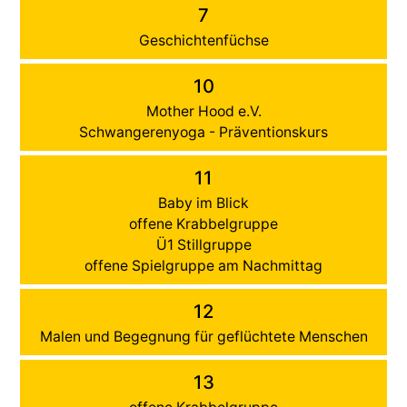
7
Geschichtenfüchse
10
Mother Hood e.V.
Schwangerenyoga - Präventionskurs
11
Baby im Blick
offene Krabbelgruppe
Ü1 Stillgruppe
offene Spielgruppe am Nachmittag
12
Malen und Begegnung für geflüchtete Menschen
13