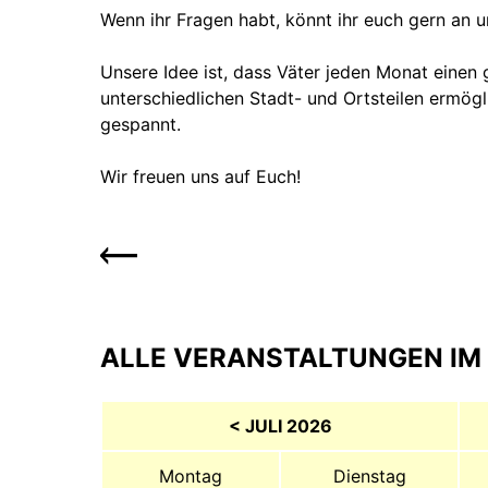
Wenn ihr Fragen habt, könnt ihr euch gern an 
Unsere Idee ist, dass Väter jeden Monat einen 
unterschiedlichen Stadt- und Ortsteilen ermö
gespannt.
Wir freuen uns auf Euch!
ALLE VERANSTALTUNGEN IM 
< JULI 2026
Montag
Dienstag