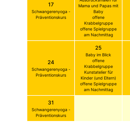
17
Mama und Papas mit
Schwangerenyoga -
Baby
Präventionskurs
offene
Krabbelgruppe
offene Spielgruppe
am Nachmittag
25
Baby im Blick
offene
24
Krabbelgruppe
Schwangerenyoga -
Kunstatelier für
Präventionskurs
Kinder (und Eltern)
offene Spielgruppe
am Nachmittag
31
Schwangerenyoga -
Präventionskurs