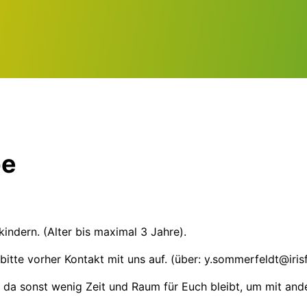
pe
indern. (Alter bis maximal 3 Jahre).
 bitte vorher Kontakt mit uns auf. (über: y.sommerfeldt@iri
, da sonst wenig Zeit und Raum für Euch bleibt, um mit and