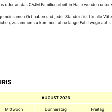
uns oder an das CVJM Familienarbeit in Halle wenden unter
gemeinsamen Ort haben und jeder Standort ist für alle Väte
glichen, zusammen zu kommen, ohne lange Fahrtwege auf s
IRIS
AUGUST 2026
Mittwoch
Donnerstag
Freitag