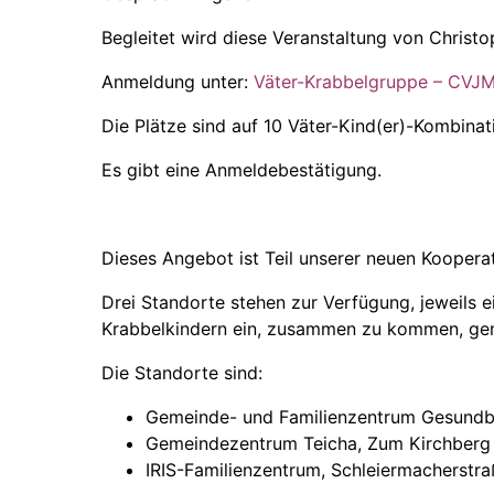
Begleitet wird diese Veranstaltung von Christ
Anmeldung unter:
Väter-Krabbelgruppe – CVJM 
Die Plätze sind auf 10 Väter-Kind(er)-Kombinat
Es gibt eine Anmeldebestätigung.
Dieses Angebot ist Teil unserer neuen Koopera
Drei Standorte stehen zur Verfügung, jeweils 
Krabbelkindern ein, zusammen zu kommen, geme
Die Standorte sind:
Gemeinde- und Familienzentrum Gesundb
Gemeindezentrum Teicha,
Zum Kirchberg 
IRIS-Familienzentrum, Schleiermacherstra