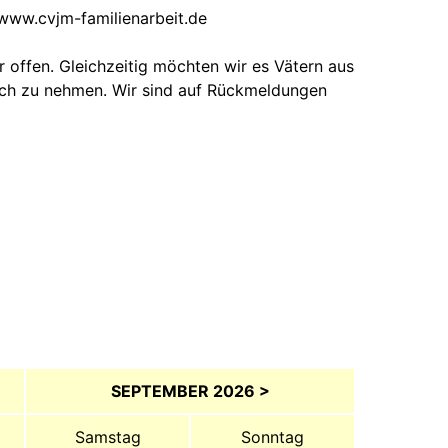
 www.cvjm-familienarbeit.de
r offen. Gleichzeitig möchten wir es Vätern aus
ich zu nehmen. Wir sind auf Rückmeldungen
SEPTEMBER 2026 >
Samstag
Sonntag