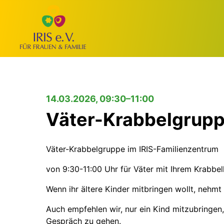
14.03.2026, 09:30–11:00
Väter-Krabbelgrup
Väter-Krabbelgruppe im IRIS-Familienzentrum
von 9:30-11:00 Uhr für Väter mit Ihrem Krabbelk
Wenn ihr ältere Kinder mitbringen wollt, nehmt
Auch empfehlen wir, nur ein Kind mitzubringen
Gespräch zu gehen.