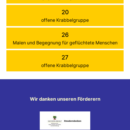
20
offene Krabbelgruppe
26
Malen und Begegnung für geflüchtete Menschen
27
offene Krabbelgruppe
Wir danken unseren Förderern