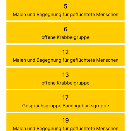
5
Malen und Begegnung für geflüchtete Menschen
6
offene Krabbelgruppe
12
Malen und Begegnung für geflüchtete Menschen
13
offene Krabbelgruppe
17
Gesprächsgruppe Bauchgeburtsgruppe
19
Malen und Begegnung für geflüchtete Menschen