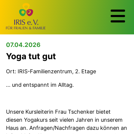
07.04.2026
Yoga tut gut
Ort: IRIS-Familienzentrum, 2. Etage
... und entspannt im Alltag.
Unsere Kursleiterin Frau Tschenker bietet
diesen Yogakurs seit vielen Jahren in unserem
Haus an. Anfragen/Nachfragen dazu können an