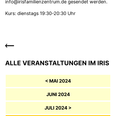
info@irisfamilienzentrum.de gesendet werden.
Kurs: dienstags 19:30-20:30 Uhr
ALLE VERANSTALTUNGEN IM IRIS
< MAI 2024
JUNI 2024
JULI 2024 >