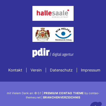
Kontakt
Verein
Datenschutz
Impressum
mit Vielem Dank an: © 0.1 |
PREMIUM CONTAO THEME
by contao-
themes.net |
BRANCHENVERZEICHNIS