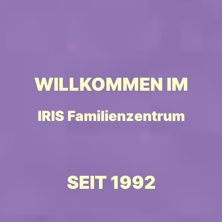
14:30-17:00 Uhr
mehr erfahren
WILLKOMMEN IM
IRIS Familienzentrum
SEIT 1992