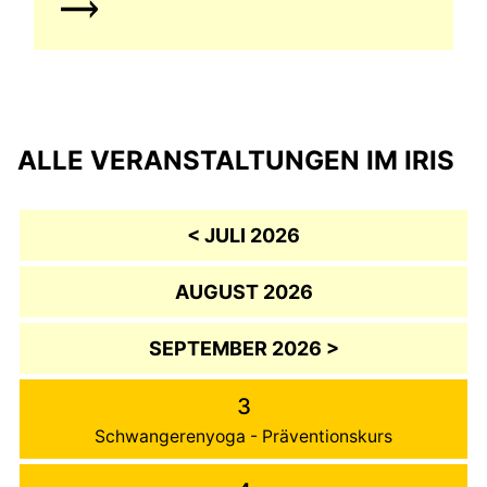
ALLE VERANSTALTUNGEN IM IRIS
< JULI 2026
AUGUST 2026
SEPTEMBER 2026 >
3
Schwangerenyoga - Präventionskurs