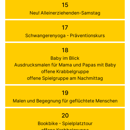
15
Neu! Alleinerziehenden-Samstag
17
Schwangerenyoga - Präventionskurs
18
Baby im Blick
Ausdrucksmalen für Mama und Papas mit Baby
offene Krabbelgruppe
offene Spielgruppe am Nachmittag
19
Malen und Begegnung für geflüchtete Menschen
20
Bookbike - Spielplatztour