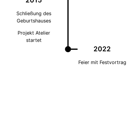
Schließung des
Geburtshauses
Projekt Atelier
startet
2022
Feier mit Festvortrag