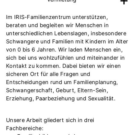
Im IRIS-Familienzentrum unterstützen,
beraten und begleiten wir Menschen in
unterschiedlichen Lebenslagen, insbesondere
Schwangere und Familien mit Kindern im Alter
von 0 bis 6 Jahren. Wir laden Menschen ein,
sich bei uns wohlzufühlen und miteinander in
Kontakt zu kommen. Dabei bieten wir einen
sicheren Ort für alle Fragen und
Entscheidungen rund um Familienplanung,
Schwangerschaft, Geburt, Eltern-Sein,
Erziehung, Paarbeziehung und Sexualität.
Unsere Arbeit gliedert sich in drei
Fachbereiche: