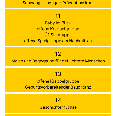
Schwangerenyoga - Präventionskurs
11
Baby im Blick
offene Krabbelgruppe
Ü1 Stillgruppe
offene Spielgruppe am Nachmittag
12
Malen und Begegnung für geflüchtete Menschen
13
offene Krabbelgruppe
Geburtsvorbereitender Bauchtanz
14
Geschichtenfüchse