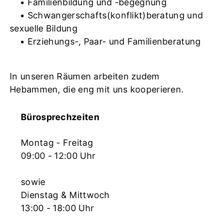
• Familienbildung und -begegnung
• Schwangerschafts(konflikt)beratung und
sexuelle Bildung
• Erziehungs-, Paar- und Familienberatung
In unseren Räumen arbeiten zudem
Hebammen, die eng mit uns kooperieren.
Bürosprechzeiten
Montag - Freitag
09:00 - 12:00 Uhr
sowie
Dienstag & Mittwoch
13:00 - 18:00 Uhr