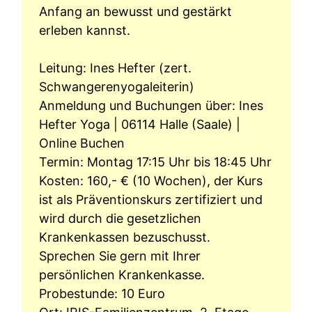
Anfang an bewusst und gestärkt
erleben kannst.
Leitung: Ines Hefter (zert.
Schwangerenyogaleiterin)
Anmeldung und Buchungen über:
Ines
Hefter Yoga | 06114 Halle (Saale) |
Online Buchen
Termin: Montag 17:15 Uhr bis 18:45 Uhr
Kosten: 160,- € (10 Wochen), der Kurs
ist als Präventionskurs zertifiziert und
wird durch die gesetzlichen
Krankenkassen bezuschusst.
Sprechen Sie gern mit Ihrer
persönlichen Krankenkasse.
Probestunde: 10 Euro