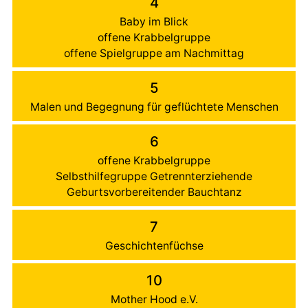
4
Baby im Blick
offene Krabbelgruppe
offene Spielgruppe am Nachmittag
5
Malen und Begegnung für geflüchtete Menschen
6
offene Krabbelgruppe
Selbsthilfegruppe Getrennterziehende
Geburtsvorbereitender Bauchtanz
7
Geschichtenfüchse
10
Mother Hood e.V.