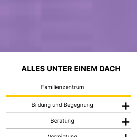
ALLES UNTER EINEM DACH
Familienzentrum
Bildung und Begegnung
Beratung
Vermietung