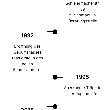
Schleiermacherstr.
39
zur Kontakt- &
Beratungsstelle
1992
Eröffnung des
Geburtshauses
(das erste in den
neuen
Bundesländern)
1995
Anerkannte Trägerin
der Jugendhilfe
2015