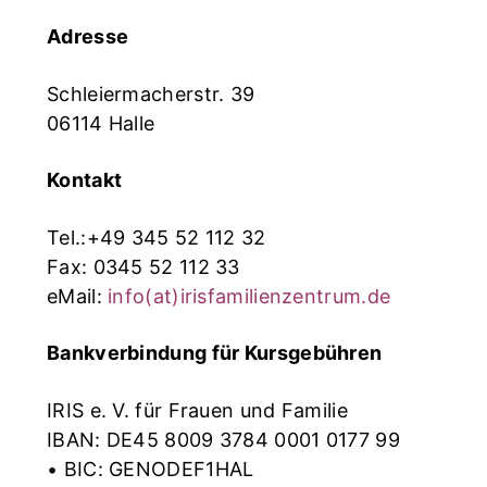
Adresse
Schleiermacherstr. 39
06114 Halle
Kontakt
Tel.:+49 345 52 112 32
Fax: 0345 52 112 33
eMail:
info(at)irisfamilienzentrum.de
Bankverbindung für Kursgebühren
IRIS e. V. für Frauen und Familie
IBAN: DE45 8009 3784 0001 0177 99
• BIC: GENODEF1HAL