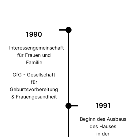
1990
Interessengemeinschaft
für Frauen und
Familie
GfG - Gesellschaft
für
Geburtsvorbereitung
& Frauengesundheit
1991
Beginn des Ausbaus
des Hauses
in der