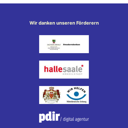
Wir danken unseren Förderern