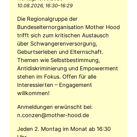
10.08.2026, 16:30–16:29
Die Regionalgruppe der
Bundeselternorganisation Mother Hood
trifft sich zum kritischen Austausch
über Schwangerenversorgung,
Geburtserleben und Elternschaft.
Themen wie Selbstbestimmung,
Antidiskriminierung und Empowerment
stehen im Fokus. Offen für alle
Interessierten – Engagement
willkommen!
Anmeldungen erwünscht bei:
n.conzen@mother-hood.de
Jeden 2. Montag im Monat ab 16:30