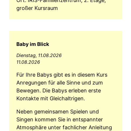
Ort: IRIS-Familienzentrum, 2. Etage,
großer Kursraum
Baby im Blick
Dienstag,
11.08.2026
11.08.2026
Für Ihre Babys gibt es in diesem Kurs
Anregungen für alle Sinne und zum
Bewegen. Die Babys erleben erste
Kontakte mit Gleichaltrigen.
Neben gemeinsamen Spielen und
Singen kommen Sie in entspannter
Atmosphäre unter fachlicher Anleitung