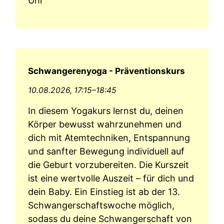
Uhr
Schwangerenyoga - Präventionskurs
10.08.2026, 17:15–18:45
In diesem Yogakurs lernst du, deinen
Körper bewusst wahrzunehmen und
dich mit Atemtechniken, Entspannung
und sanfter Bewegung individuell auf
die Geburt vorzubereiten. Die Kurszeit
ist eine wertvolle Auszeit – für dich und
dein Baby. Ein Einstieg ist ab der 13.
Schwangerschaftswoche möglich,
sodass du deine Schwangerschaft von