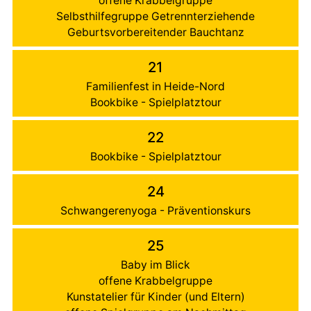
offene Krabbelgruppe
Selbsthilfegruppe Getrennterziehende
Geburtsvorbereitender Bauchtanz
21
Familienfest in Heide-Nord
Bookbike - Spielplatztour
22
Bookbike - Spielplatztour
24
Schwangerenyoga - Präventionskurs
25
Baby im Blick
offene Krabbelgruppe
Kunstatelier für Kinder (und Eltern)