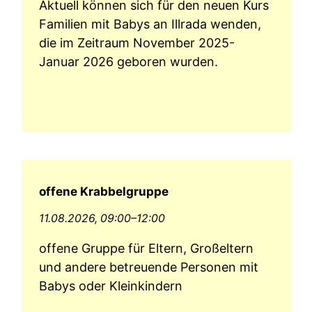
Aktuell können sich für den neuen Kurs
Familien mit Babys an Illrada wenden,
die im Zeitraum November 2025-
Januar 2026 geboren wurden.
offene Krabbelgruppe
11.08.2026, 09:00–12:00
offene Gruppe für Eltern, Großeltern
und andere betreuende Personen mit
Babys oder Kleinkindern