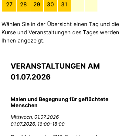
27
28
29
30
31
Wählen Sie in der Übersicht einen Tag und die
Kurse und Veranstaltungen des Tages werden
Ihnen angezeigt.
VERANSTALTUNGEN AM
01.07.2026
Malen und Begegnung für geflüchtete
Menschen
Mittwoch,
01.07.2026
01.07.2026, 16:00–18:00