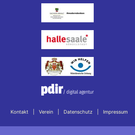
Kontakt
Verein
Datenschutz
Impressum