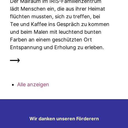
Der Malraum im IRIS-Familienzentrum
lädt Menschen ein, die aus ihrer Heimat
flüchten mussten, sich zu treffen, bei
Tee und Kaffee ins Gespräch zu kommen
und beim Malen mit leuchtend bunten
Farben an einem geschützten Ort
Entspannung und Erholung zu erleben.
Alle anzeigen
Wir danken unseren Förderern