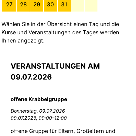
27
28
29
30
31
Wählen Sie in der Übersicht einen Tag und die
Kurse und Veranstaltungen des Tages werden
Ihnen angezeigt.
VERANSTALTUNGEN AM
09.07.2026
offene Krabbelgruppe
Donnerstag,
09.07.2026
09.07.2026, 09:00–12:00
offene Gruppe für Eltern, Großeltern und