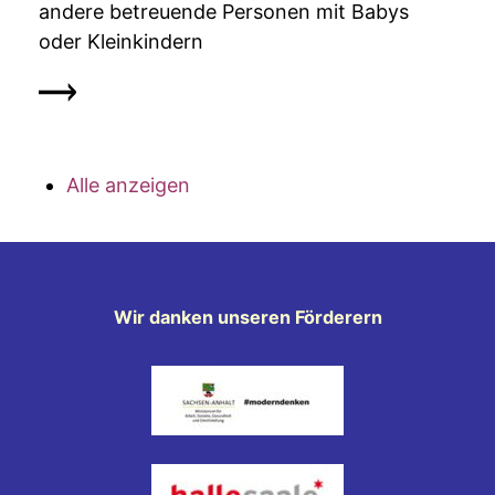
andere betreuende Personen mit Babys
oder Kleinkindern
Alle anzeigen
Wir danken unseren Förderern