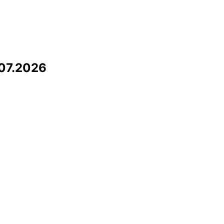
07.2026