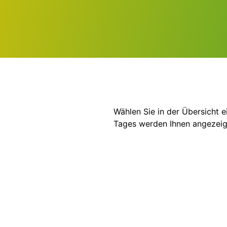
Wählen Sie in der Übersicht 
Tages werden Ihnen angezeig