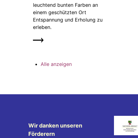
leuchtend bunten Farben an
einem geschützten Ort
Entspannung und Erholung zu
erleben.
Alle anzeigen
Wir danken unseren
Förderern