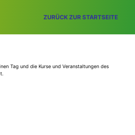
ZURÜCK ZUR STARTSEITE
einen Tag und die Kurse und Veranstaltungen des
t.