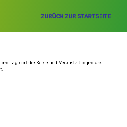
ZURÜCK ZUR STARTSEITE
einen Tag und die Kurse und Veranstaltungen des
t.