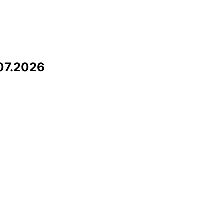
07.2026