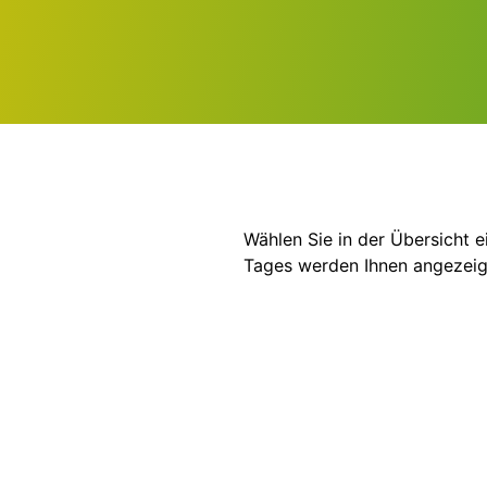
Wählen Sie in der Übersicht 
Tages werden Ihnen angezeig