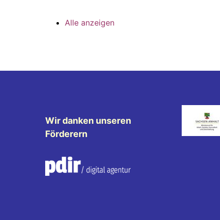
Alle anzeigen
Wir danken unseren
Förderern