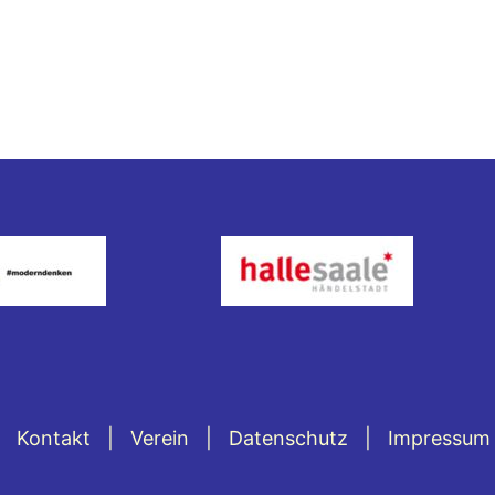
Kontakt
Verein
Datenschutz
Impressum