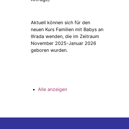
Aktuell können sich für den
neuen Kurs Familien mit Babys an
Illrada wenden, die im Zeitraum
November 2025-Januar 2026
geboren wurden.
Alle anzeigen