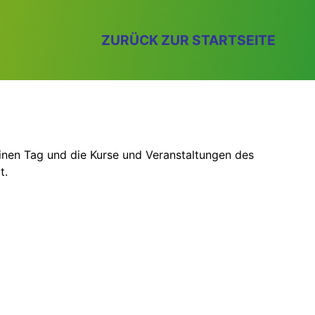
ZURÜCK ZUR STARTSEITE
einen Tag und die Kurse und Veranstaltungen des
t.