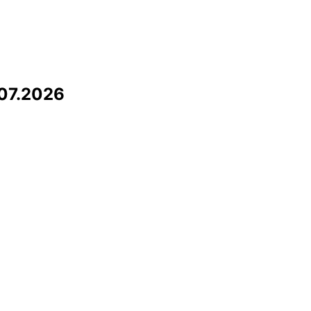
07.2026