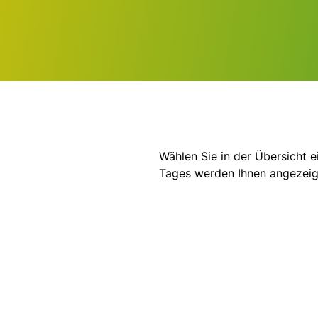
Wählen Sie in der Übersicht 
Tages werden Ihnen angezeig